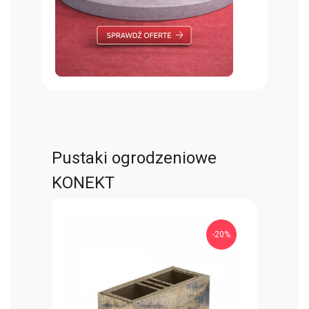
Pustaki ogrodzeniowe
KONEKT
-20%