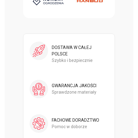
DOSTAWA W CAŁEJ
POLSCE
Szybko i bezpiecznie
GWARANCJA JAKOŚCI
Sprawdzone materiały
FACHOWE DORADZTWO
Pomoc w doborze