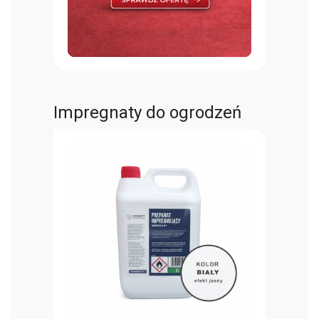
Impregnaty do ogrodzeń