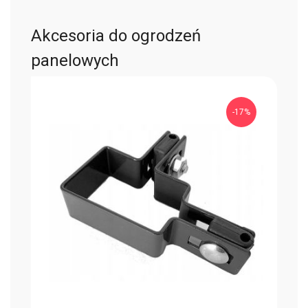
Akcesoria do ogrodzeń
panelowych
-17%