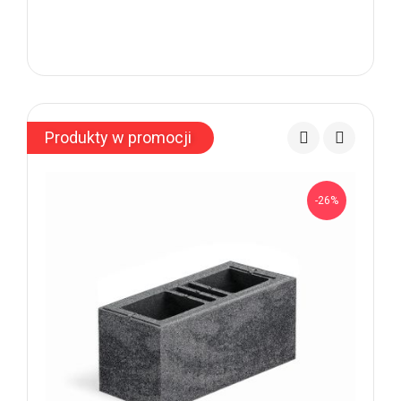
Produkty w promocji
-26%