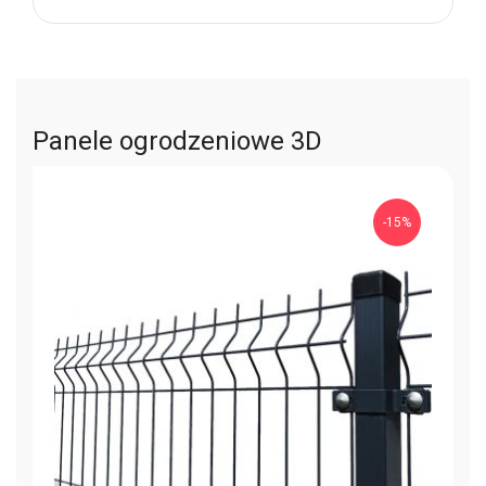
Panele ogrodzeniowe 3D
-15%