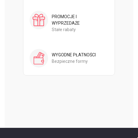
PROMOCJE I
WYPRZEDAŻE
Stałe rabaty
WYGODNE PŁATNOŚCI
Bezpieczne formy