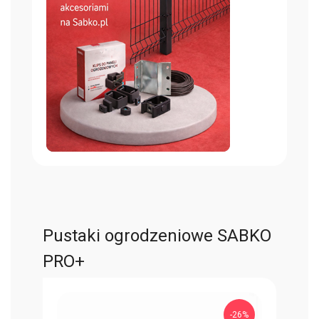
Pustaki ogrodzeniowe SABKO
PRO+
-26%