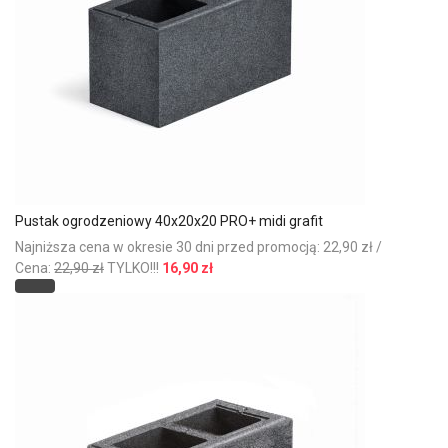
Pustak ogrodzeniowy 40x20x20 PRO+ midi grafit
Najniższa cena w okresie 30 dni przed promocją: 22,90 zł /
Cena:
22,90 zł
TYLKO!!!
16,90 zł