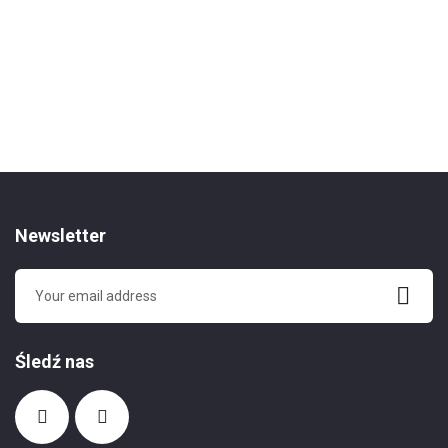
Newsletter
Śledź nas