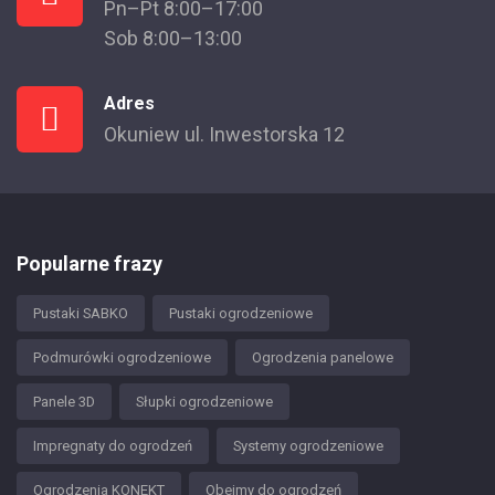
Pn–Pt 8:00–17:00
Sob 8:00–13:00
Adres
Okuniew ul. Inwestorska 12
Popularne frazy
Pustaki SABKO
Pustaki ogrodzeniowe
Podmurówki ogrodzeniowe
Ogrodzenia panelowe
Panele 3D
Słupki ogrodzeniowe
Impregnaty do ogrodzeń
Systemy ogrodzeniowe
Ogrodzenia KONEKT
Obejmy do ogrodzeń