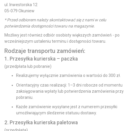
ul. Inwestorska 12
05-079 Okuniew
* Przed odbiorem należy skontaktować się z nami w celu
potwierdzenia dostępności towaru na magazynie.
Możliwy jest również odbiór osobisty większych zamówień - po
wcześniejszym ustaleniu terminu i dostępności towaru.
Rodzaje transportu zamówień:
1. Przesyłka kurierska – paczka
(przedpłata lub pobranie)
Realizujemy wyłącznie zamówienia o wartości do 300 zł.
Orientacyjny czas realizacji: 1–3 dni robocze od momentu
zaksięgowania wpłaty lub potwierdzenia zamówienia przy
pobraniu.
Każde zamówienie wysyłane jest z numerem przesyłki
umożliwiającym śledzenie statusu dostawy.
2. Przesyłka kurierska paletowa
(przedpłata)