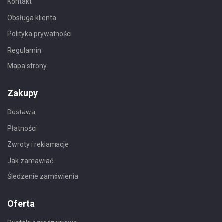
Kontakt
Obsługa klienta
Polityka prywatności
Regulamin
Mapa strony
Zakupy
Dostawa
Płatności
Zwroty i reklamacje
Jak zamawiać
Śledzenie zamówienia
Oferta