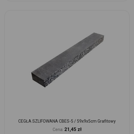
CEGŁA SZLIFOWANA CBES-5 / 59x9x5cm Grafitowy
21,45 zł
Cena: