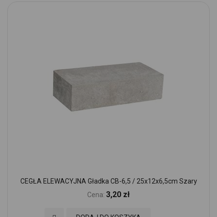
CEGŁA ELEWACYJNA Gładka CB-6,5 / 25x12x6,5cm Szary
3,20 zł
Cena: