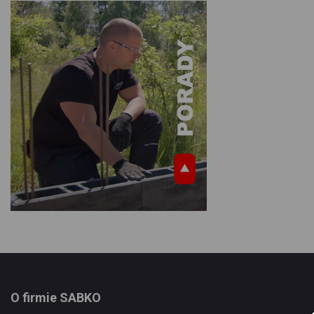
O firmie SABKO