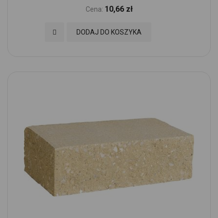
10,66 zł
Cena:
Dodaj do Ulubionych
DODAJ DO KOSZYKA