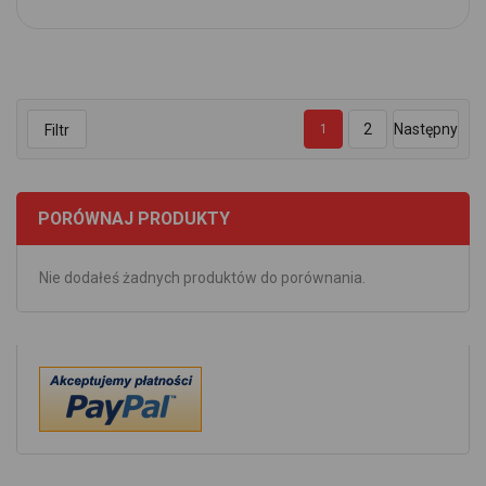
2
Następny
Filtr
1
PORÓWNAJ PRODUKTY
Nie dodałeś żadnych produktów do porównania.