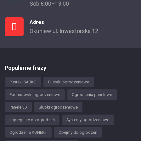
Sob 8:00–13:00
Adres
Okuniew ul. Inwestorska 12
Popularne frazy
Pustaki SABKO
Pustaki ogrodzeniowe
Podmurówki ogrodzeniowe
Ogrodzenia panelowe
Panele 3D
Słupki ogrodzeniowe
Impregnaty do ogrodzeń
Systemy ogrodzeniowe
Ogrodzenia KONEKT
Obejmy do ogrodzeń