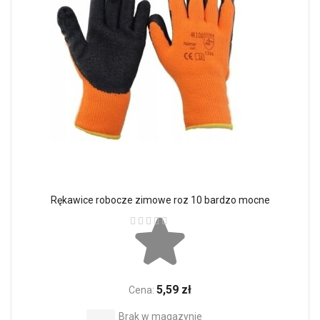
Rękawice robocze zimowe roz 10 bardzo mocne
Ocena:
5,59 zł
Cena:
Brak w magazynie