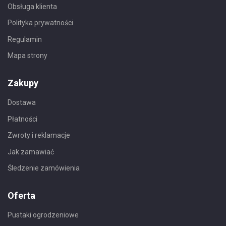
Obsługa klienta
Polityka prywatności
Regulamin
Mapa strony
Zakupy
Dostawa
Płatności
Zwroty i reklamacje
Jak zamawiać
Śledzenie zamówienia
Oferta
Pustaki ogrodzeniowe