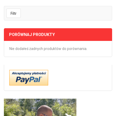
Filtr
PORÓWNAJ PRODUKTY
Nie dodałeś żadnych produktów do porównania.