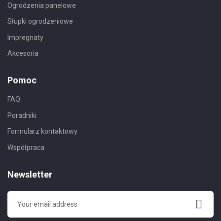
Ogrodzenia panelowe
Słupki ogrodzeniowe
Impregnaty
Akcesoria
Pomoc
FAQ
Poradniki
Formularz kontaktowy
Współpraca
Newsletter