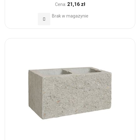
21,16 zł
Cena:
Brak w magazynie
Dodaj do Ulubionych