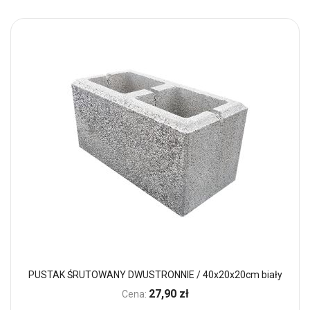
PUSTAK ŚRUTOWANY DWUSTRONNIE / 40x20x20cm biały
27,90 zł
Cena: