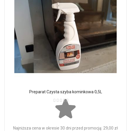
Preparat Czysta szyba kominkowa 0,5L
Ocena:
Najniższa cena w okresie 30 dni przed promocją: 29,00 zł