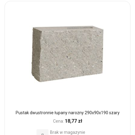
Pustak dwustronnie łupany narożny 290x90x190 szary
18,77 zł
Cena:
Brak w magazynie