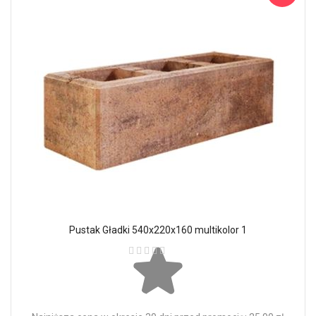
Pustak Gładki 540x220x160 multikolor 1
Ocena: