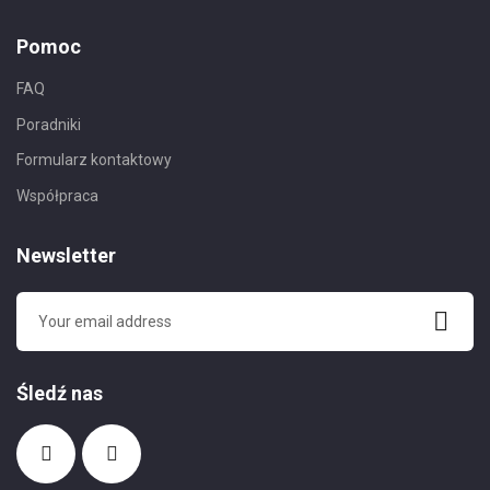
Pomoc
FAQ
Poradniki
Formularz kontaktowy
Współpraca
Newsletter
Śledź nas