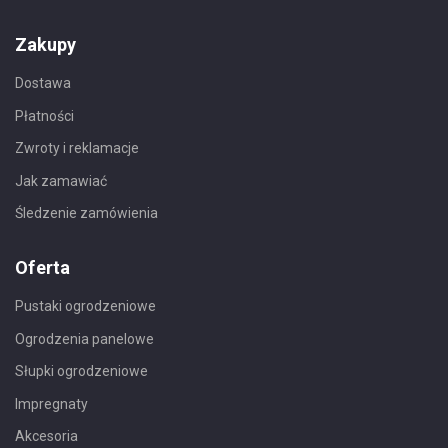
Zakupy
Dostawa
Płatności
Zwroty i reklamacje
Jak zamawiać
Śledzenie zamówienia
Oferta
Pustaki ogrodzeniowe
Ogrodzenia panelowe
Słupki ogrodzeniowe
Impregnaty
Akcesoria