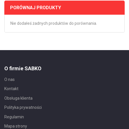
PORÓWNAJ PRODUKTY
Nie dodałeś żadnych produktów do porównania.
O firmie SABKO
O nas
Kontakt
Obsługa klienta
Polityka prywatności
Regulamin
Mapa strony