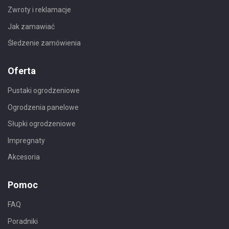
Zwroty i reklamacje
Jak zamawiać
Śledzenie zamówienia
Oferta
Pustaki ogrodzeniowe
Ogrodzenia panelowe
Słupki ogrodzeniowe
Impregnaty
Akcesoria
Pomoc
FAQ
Poradniki