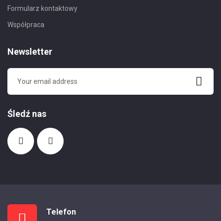
Formularz kontaktowy
Współpraca
Newsletter
Śledź nas
Telefon