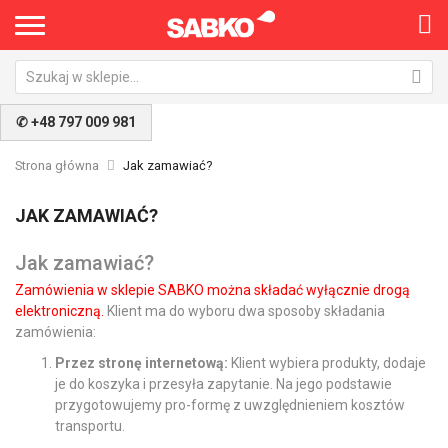
✆ +48 797 009 981
Strona główna
Jak zamawiać?
JAK ZAMAWIAĆ?
Jak zamawiać?
Zamówienia w sklepie SABKO można składać wyłącznie drogą
elektroniczną.
Klient ma do wyboru dwa sposoby składania
zamówienia:
Przez stronę internetową:
Klient wybiera produkty, dodaje
je do koszyka i przesyła zapytanie. Na jego podstawie
przygotowujemy pro-formę z uwzględnieniem kosztów
transportu.