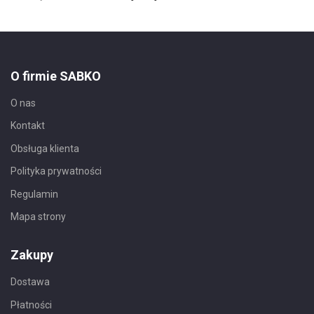
O firmie SABKO
O nas
Kontakt
Obsługa klienta
Polityka prywatności
Regulamin
Mapa strony
Zakupy
Dostawa
Płatności