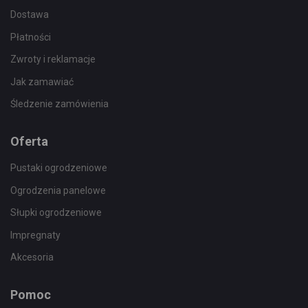
Dostawa
Płatności
Zwroty i reklamacje
Jak zamawiać
Śledzenie zamówienia
Oferta
Pustaki ogrodzeniowe
Ogrodzenia panelowe
Słupki ogrodzeniowe
Impregnaty
Akcesoria
Pomoc