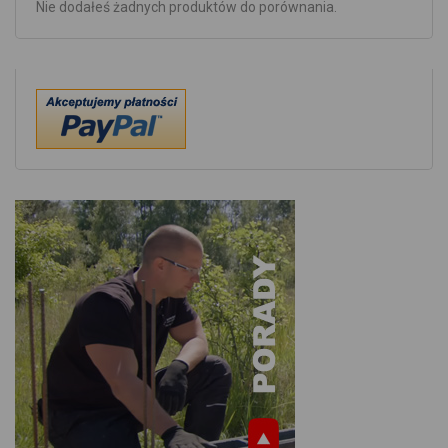
Nie dodałeś żadnych produktów do porównania.