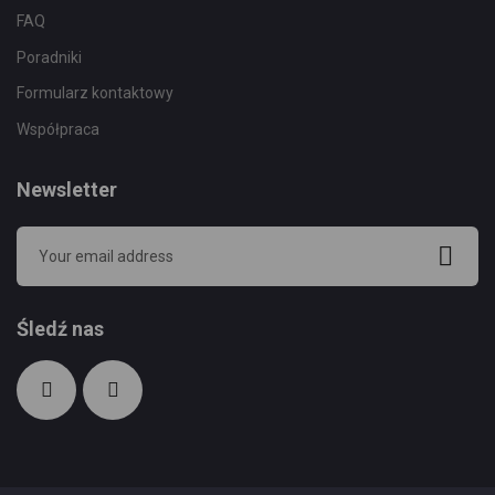
FAQ
Poradniki
Formularz kontaktowy
Współpraca
Newsletter
Śledź nas