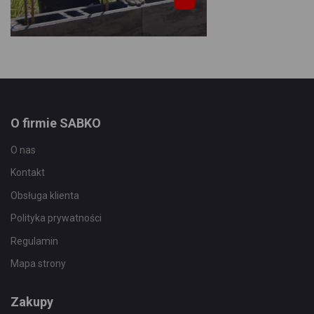
O firmie SABKO
O nas
Kontakt
Obsługa klienta
Polityka prywatności
Regulamin
Mapa strony
Zakupy