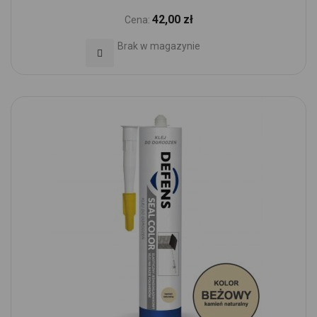
42,00 zł
Cena:
Brak w magazynie
Dodaj do Ulubionych