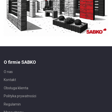
O firmie SABKO
O nas
Kontakt
Obsługa klienta
Polityka prywatności
Regulamin