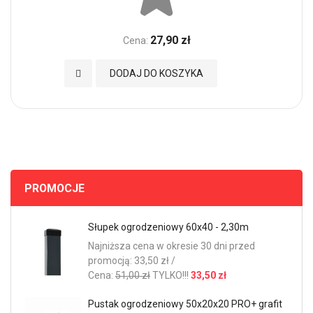
27,90 zł
Cena:
Dodaj do Ulubionych
DODAJ DO KOSZYKA
PROMOCJE
Słupek ogrodzeniowy 60x40 - 2,30m
Najniższa cena w okresie 30 dni przed
promocją: 33,50 zł /
Cena:
51,00 zł
TYLKO!!!
33,50 zł
Pustak ogrodzeniowy 50x20x20 PRO+ grafit