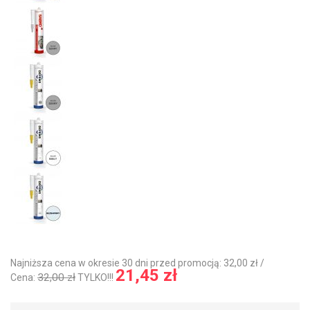
Najniższa cena w okresie 30 dni przed promocją: 32,00 zł /
21,45 zł
32,00 zł
Cena:
TYLKO!!!