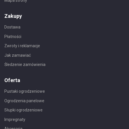
Mapa strony
Zakupy
Dostawa
Płatności
Zwroty i reklamacje
Jak zamawiać
Śledzenie zamówienia
Oferta
Pustaki ogrodzeniowe
Ogrodzenia panelowe
Słupki ogrodzeniowe
Impregnaty
Akcesoria