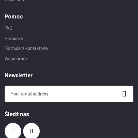
Pomoc
FAQ
Poradniki
Formularz kontaktowy
Współpraca
Newsletter
Śledź nas