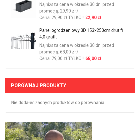
Najniższa cena w okresie 30 dni przed
promocją: 29,90 zł /
Cena:
29,90 zł
TYLKO!!!
22,90 zł
Panel ogrodzeniowy 3D 153x250cm drut fi
4,0 grafit
Najniższa cena w okresie 30 dni przed
promocją: 68,00 zł /
Cena:
79,00 zł
TYLKO!!!
68,00 zł
PORÓWNAJ PRODUKTY
Nie dodałeś żadnych produktów do porównania.