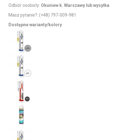
Odbiór osobisty:
Okuniew k. Warszawy lub wysyłka
Masz pytanie?:
(+48) 797-009-981
Dostępne warianty/kolory