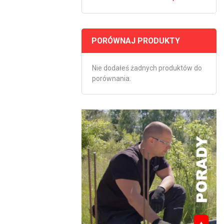
PORÓWNAJ PRODUKTY
Nie dodałeś żadnych produktów do
porównania.