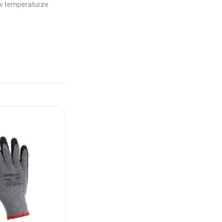
 w temperaturze