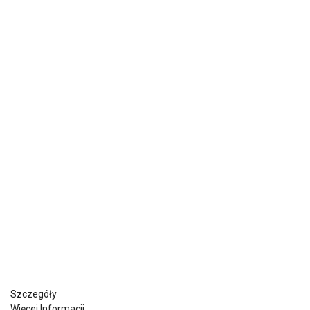
Szczegóły
Więcej Informacji