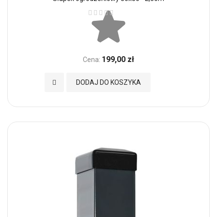
Ocena:
199,00 zł
Cena:
Dodaj do Ulubionych
DODAJ DO KOSZYKA