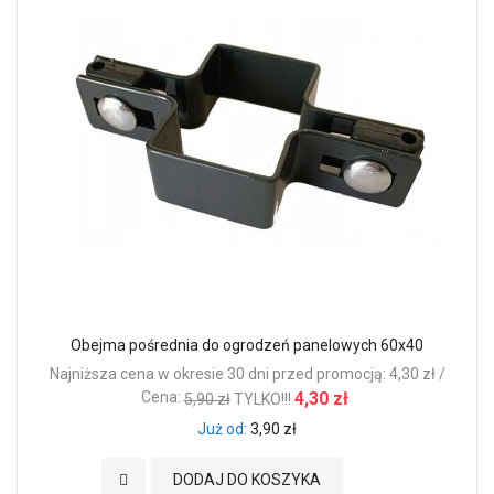
Obejma pośrednia do ogrodzeń panelowych 60x40
Najniższa cena w okresie 30 dni przed promocją: 4,30 zł /
Cena:
4,30 zł
5,90 zł
TYLKO!!!
Już od
3,90 zł
Dodaj do Ulubionych
DODAJ DO KOSZYKA