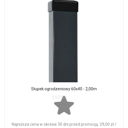
Słupek ogrodzeniowy 60x40 - 2,00m
Ocena:
Najniższa cena w okresie 30 dni przed promocją: 29,00 zł /