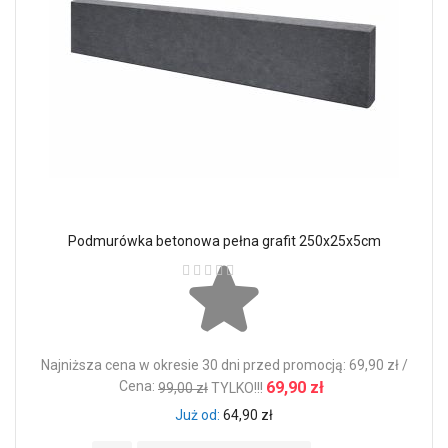
Podmurówka betonowa pełna grafit 250x25x5cm
Ocena:
Najniższa cena w okresie 30 dni przed promocją: 69,90 zł /
Cena:
69,90 zł
99,00 zł
TYLKO!!!
Już od
64,90 zł