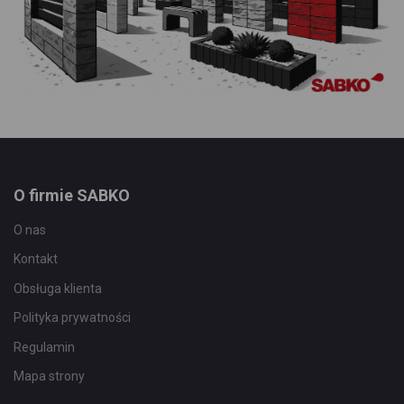
O firmie SABKO
O nas
Kontakt
Obsługa klienta
Polityka prywatności
Regulamin
Mapa strony