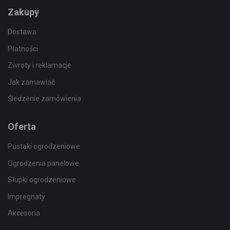
Zakupy
Dostawa
Płatności
Zwroty i reklamacje
Jak zamawiać
Śledzenie zamówienia
Oferta
Pustaki ogrodzeniowe
Ogrodzenia panelowe
Słupki ogrodzeniowe
Impregnaty
Akcesoria