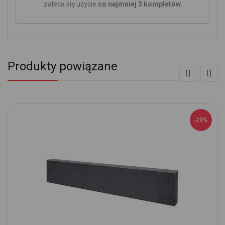
zaleca się użycie
co najmniej 3 kompletów
.
Produkty powiązane
-29%