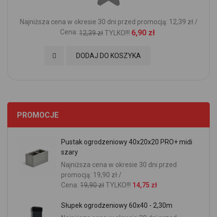
Najniższa cena w okresie 30 dni przed promocją: 12,39 zł /
Cena:
6,90 zł
12,39 zł
TYLKO!!!
Dodaj do Ulubionych
DODAJ DO KOSZYKA
PROMOCJE
Pustak ogrodzeniowy 40x20x20 PRO+ midi
szary
Najniższa cena w okresie 30 dni przed
promocją: 19,90 zł /
Cena:
19,90 zł
TYLKO!!!
14,75 zł
Słupek ogrodzeniowy 60x40 - 2,30m