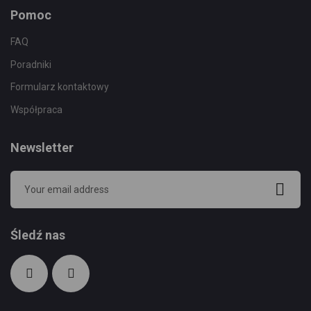
Pomoc
FAQ
Poradniki
Formularz kontaktowy
Współpraca
Newsletter
Śledź nas