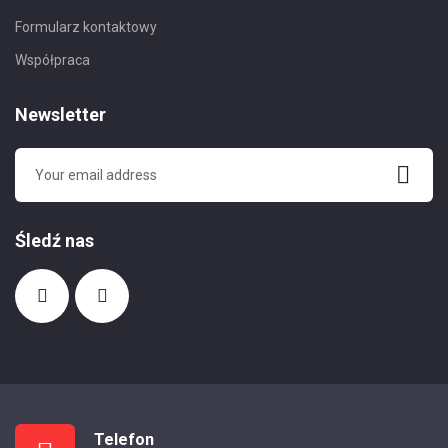
Formularz kontaktowy
Współpraca
Newsletter
Śledź nas
Telefon