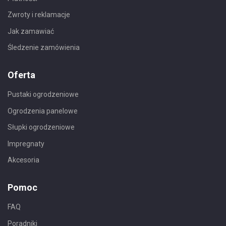
Zwroty i reklamacje
Jak zamawiać
Śledzenie zamówienia
Oferta
Pustaki ogrodzeniowe
Ogrodzenia panelowe
Słupki ogrodzeniowe
Impregnaty
Akcesoria
Pomoc
FAQ
Poradniki