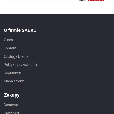
O firmie SABKO
O nas
Kontakt
Obsługa klienta
Polityka prywatności
Regulamin
Mapa strony
Zakupy
Dostawa
Płatności