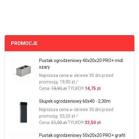
PROMOCJE
Pustak ogrodzeniowy 40x20x20 PRO+ midi
szary
Najniższa cena w okresie 30 dni przed
promocją: 19,90 zł /
Cena:
19,90 zł
TYLKO!!!
14,75 zł
Słupek ogrodzeniowy 60x40 - 2,30m
Najniższa cena w okresie 30 dni przed
promocją: 33,50 zł /
Cena:
51,00 zł
TYLKO!!!
33,50 zł
Pustak ogrodzeniowy 50x20x20 PRO+ grafit