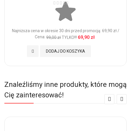
Ocena:
Najniższa cena w okresie 30 dni przed promocją: 69,90 zł /
Cena:
69,90 zł
99,00 zł
TYLKO!!!
Dodaj do Ulubionych
DODAJ DO KOSZYKA
Znaleźliśmy inne produkty, które mogą
Cię zainteresować!