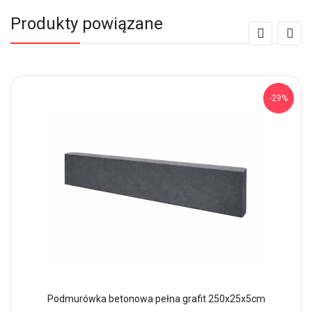
Produkty powiązane
-29%
Podmurówka betonowa pełna grafit 250x25x5cm