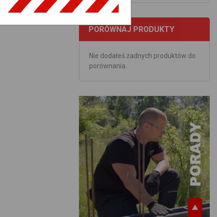
PORÓWNAJ PRODUKTY
Nie dodałeś żadnych produktów do
porównania.