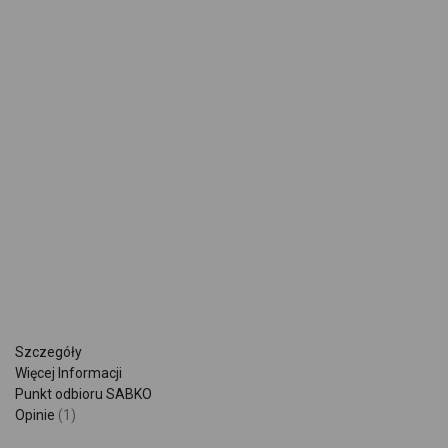
Szczegóły
Więcej Informacji
Punkt odbioru SABKO
Opinie
1