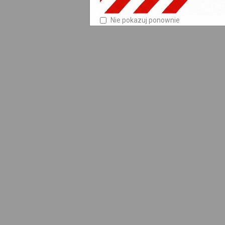
Nie pokazuj ponownie