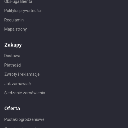
Obsługa klienta
Polityka prywatności
Regulamin
Mapa strony
Zakupy
Dostawa
Płatności
Zwroty i reklamacje
Jak zamawiać
Śledzenie zamówienia
Oferta
Pustaki ogrodzeniowe