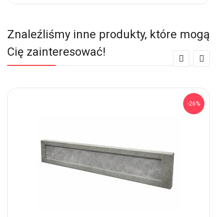
Znaleźliśmy inne produkty, które mogą
Cię zainteresować!
-26%