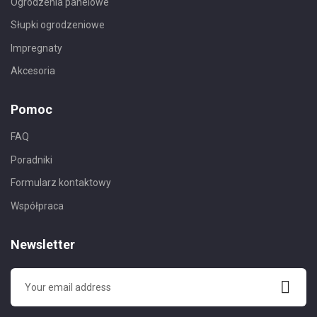
Ogrodzenia panelowe
Słupki ogrodzeniowe
Impregnaty
Akcesoria
Pomoc
FAQ
Poradniki
Formularz kontaktowy
Współpraca
Newsletter