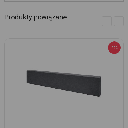
Produkty powiązane
-29%