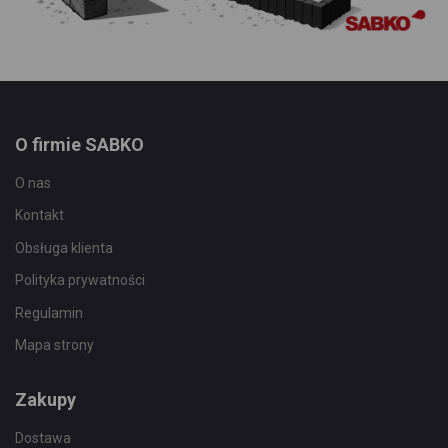
O firmie SABKO
O nas
Kontakt
Obsługa klienta
Polityka prywatności
Regulamin
Mapa strony
Zakupy
Dostawa