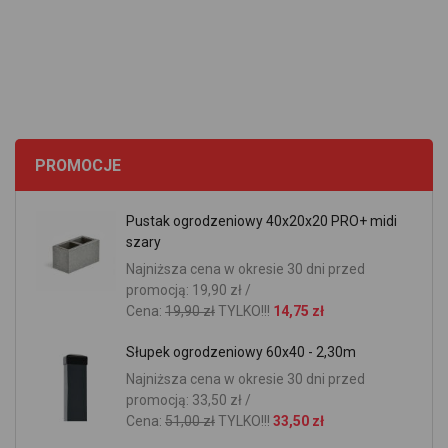
PROMOCJE
Pustak ogrodzeniowy 40x20x20 PRO+ midi
szary
Najniższa cena w okresie 30 dni przed
promocją: 19,90 zł /
Cena:
19,90 zł
TYLKO!!!
14,75 zł
Słupek ogrodzeniowy 60x40 - 2,30m
Najniższa cena w okresie 30 dni przed
promocją: 33,50 zł /
Cena:
51,00 zł
TYLKO!!!
33,50 zł