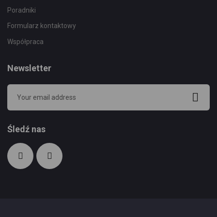
Poradniki
Formularz kontaktowy
Współpraca
Newsletter
Śledź nas