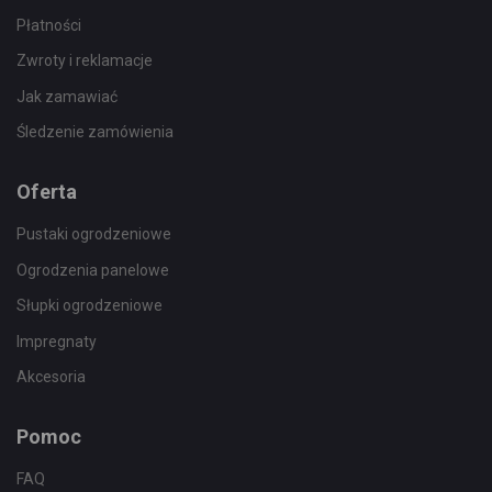
Płatności
Zwroty i reklamacje
Jak zamawiać
Śledzenie zamówienia
Oferta
Pustaki ogrodzeniowe
Ogrodzenia panelowe
Słupki ogrodzeniowe
Impregnaty
Akcesoria
Pomoc
FAQ