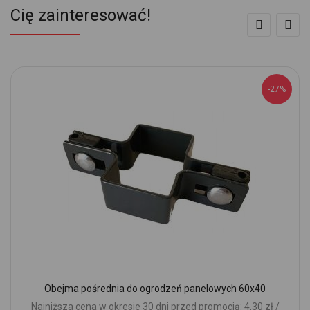
Cię zainteresować!
-27%
Obejma pośrednia do ogrodzeń panelowych 60x40
Najniższa cena w okresie 30 dni przed promocją: 4,30 zł /