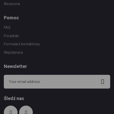
Akcesoria
Pomoc
FAQ
Poradniki
Formularz kontaktowy
Współpraca
Newsletter
Śledź nas