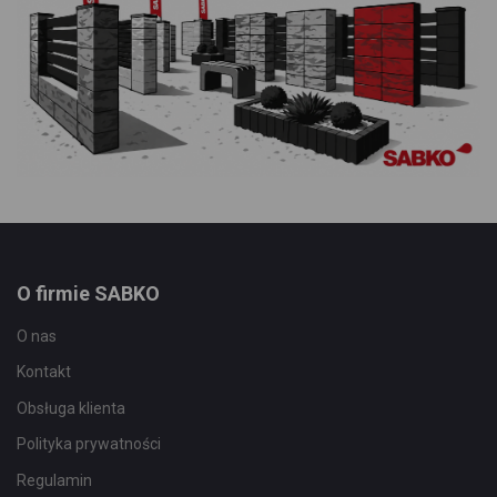
O firmie SABKO
O nas
Kontakt
Obsługa klienta
Polityka prywatności
Regulamin