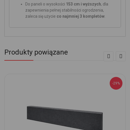
Do paneli o wysokości
153 cm i wyższych
, dla
zapewnienia pełnej stabilności ogrodzenia,
zaleca się użycie
co najmniej 3 kompletów
.
Produkty powiązane
-29%