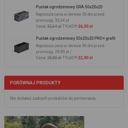
Pustak ogrodzeniowy GRA 50x20x20
Najniższa cena w okresie 30 dni przed
promocją: 32,64 zł
Cena:
32,64 zł
TYLKO!!!
26,30 zł
Pustak ogrodzeniowy 50x20x20 PRO+ grafit
Najniższa cena w okresie 30 dni przed
promocją: 29,90 zł /
Cena:
29,90 zł
TYLKO!!!
22,90 zł
PORÓWNAJ PRODUKTY
Nie dodałeś żadnych produktów do porównania.