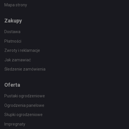
Mapa strony
Zakupy
Dostawa
Płatności
Zwroty i reklamacje
Jak zamawiać
Śledzenie zamówienia
Oferta
Pustaki ogrodzeniowe
Ogrodzenia panelowe
Słupki ogrodzeniowe
Impregnaty