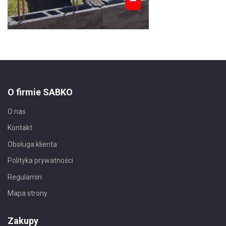
O firmie SABKO
O nas
Kontakt
Obsługa klienta
Polityka prywatności
Regulamin
Mapa strony
Zakupy