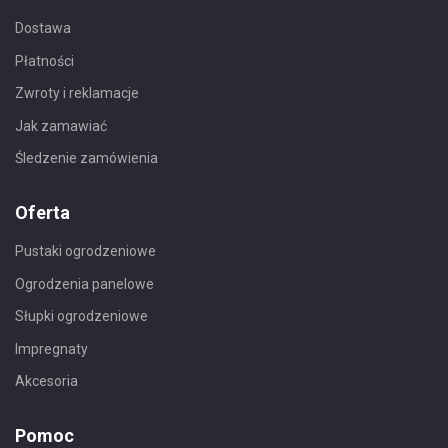
Dostawa
Płatności
Zwroty i reklamacje
Jak zamawiać
Śledzenie zamówienia
Oferta
Pustaki ogrodzeniowe
Ogrodzenia panelowe
Słupki ogrodzeniowe
Impregnaty
Akcesoria
Pomoc