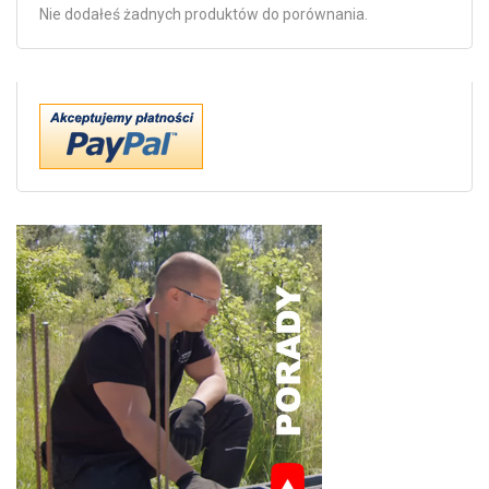
Nie dodałeś żadnych produktów do porównania.