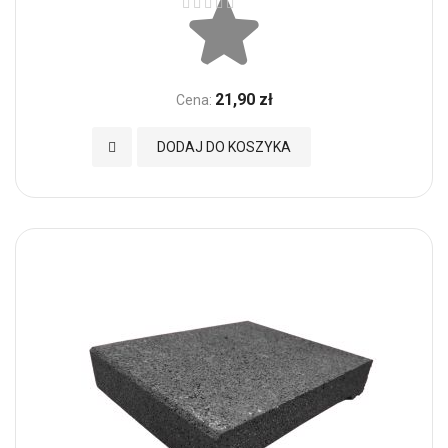
21,90 zł
Cena:
Dodaj do Ulubionych
DODAJ DO KOSZYKA