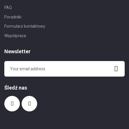
FAQ
Poradniki
Formularz kontaktowy
Współpraca
Newsletter
Śledź nas