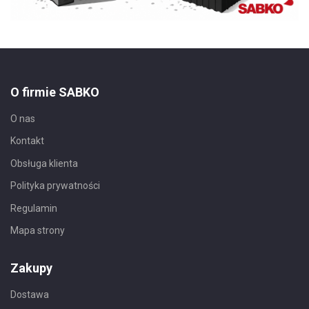
O firmie SABKO
O nas
Kontakt
Obsługa klienta
Polityka prywatności
Regulamin
Mapa strony
Zakupy
Dostawa