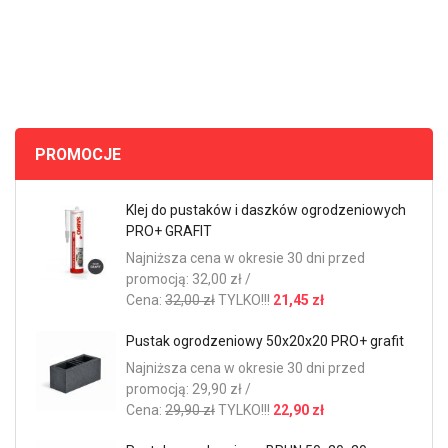
PROMOCJE
Klej do pustaków i daszków ogrodzeniowych
PRO+ GRAFIT
Najniższa cena w okresie 30 dni przed
promocją: 32,00 zł /
Cena:
32,00 zł
TYLKO!!!
21,45 zł
Pustak ogrodzeniowy 50x20x20 PRO+ grafit
Najniższa cena w okresie 30 dni przed
promocją: 29,90 zł /
Cena:
29,90 zł
TYLKO!!!
22,90 zł