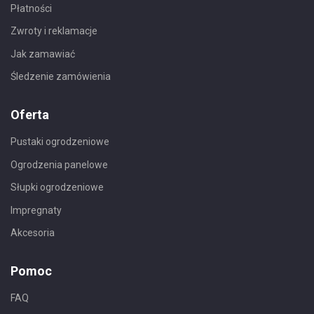
Płatności
Zwroty i reklamacje
Jak zamawiać
Śledzenie zamówienia
Oferta
Pustaki ogrodzeniowe
Ogrodzenia panelowe
Słupki ogrodzeniowe
Impregnaty
Akcesoria
Pomoc
FAQ