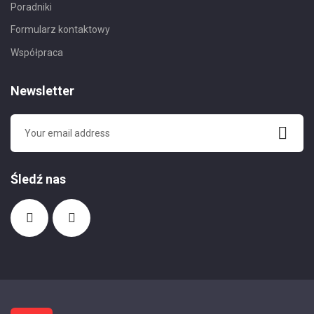
Poradniki
Formularz kontaktowy
Współpraca
Newsletter
Śledź nas