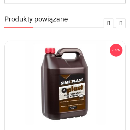
Produkty powiązane
-15%