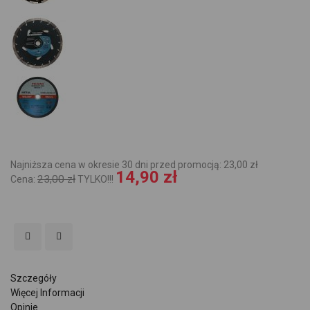
Najniższa cena w okresie 30 dni przed promocją: 23,00 zł
14,90 zł
23,00 zł
Cena:
TYLKO!!!
Szczegóły
Więcej Informacji
Opinie