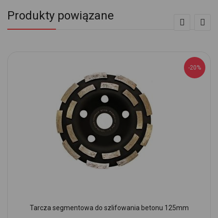
Produkty powiązane
-20%
Tarcza segmentowa do szlifowania betonu 125mm