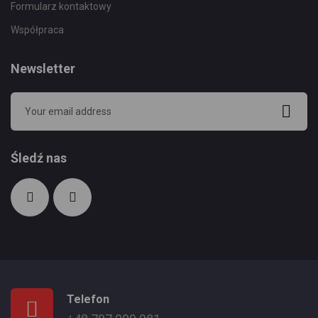
Formularz kontaktowy
Współpraca
Newsletter
Śledź nas
Telefon