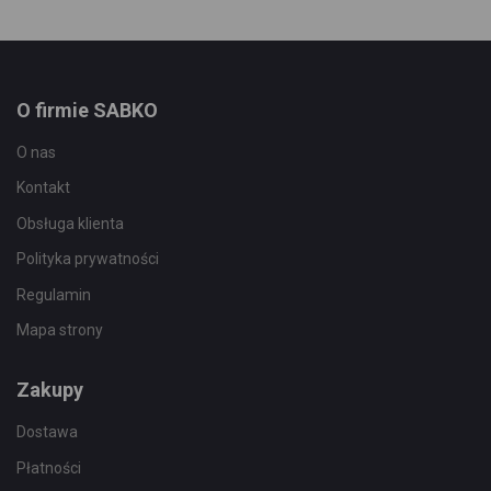
O firmie SABKO
O nas
Kontakt
Obsługa klienta
Polityka prywatności
Regulamin
Mapa strony
Zakupy
Dostawa
Płatności