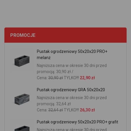
PROMOCJE
Pustak ogrodzeniowy 50x20x20 PRO+
melanż
Najniższa cena w okresie 30 dni przed
promocją: 30,90 zł /
Cena:
30,90 zł
TYLKO!!!
22,90 zł
Pustak ogrodzeniowy GRA 50x20x20
Najniższa cena w okresie 30 dni przed
promocją: 32,64 zł
Cena:
32,64 zł
TYLKO!!!
26,30 zł
Pustak ogrodzeniowy 50x20x20 PRO+ grafit
Najniższa cena w okresie 30 dni przed