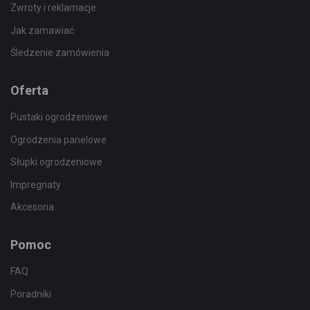
Zwroty i reklamacje
Jak zamawiać
Śledzenie zamówienia
Oferta
Pustaki ogrodzeniowe
Ogrodzenia panelowe
Słupki ogrodzeniowe
Impregnaty
Akcesoria
Pomoc
FAQ
Poradniki