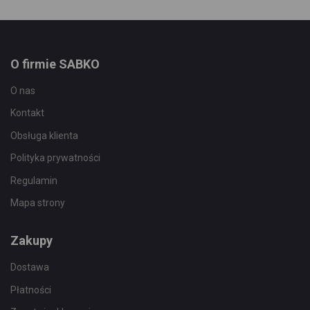
O firmie SABKO
O nas
Kontakt
Obsługa klienta
Polityka prywatności
Regulamin
Mapa strony
Zakupy
Dostawa
Płatności