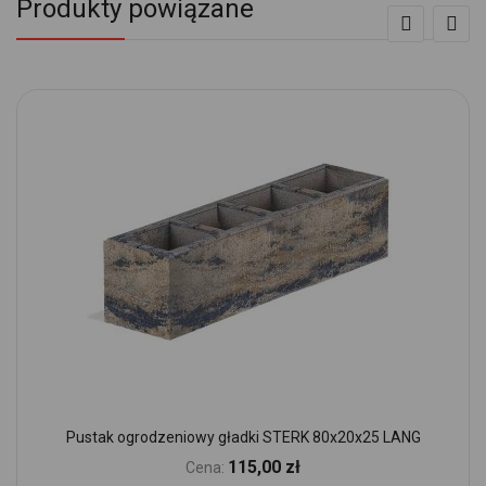
Produkty powiązane
Pustak ogrodzeniowy gładki STERK 80x20x25 LANG
115,00 zł
Cena: