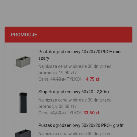
PROMOCJE
Pustak ogrodzeniowy 40x20x20 PRO+ midi
szary
Najniższa cena w okresie 30 dni przed
promocją: 19,90 zł /
Cena:
19,90 zł
TYLKO!!!
14,75 zł
Słupek ogrodzeniowy 60x40 - 2,30m
Najniższa cena w okresie 30 dni przed
promocją: 33,50 zł /
Cena:
51,00 zł
TYLKO!!!
33,50 zł
Pustak ogrodzeniowy 50x20x20 PRO+ grafit
Najniższa cena w okresie 30 dni przed