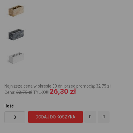
Najniższa cena w okresie 30 dni przed promocją: 32,75 zł
26,30 zł
32,75 zł
Cena:
TYLKO!!!
Ilość
DODAJ DO KOSZYKA