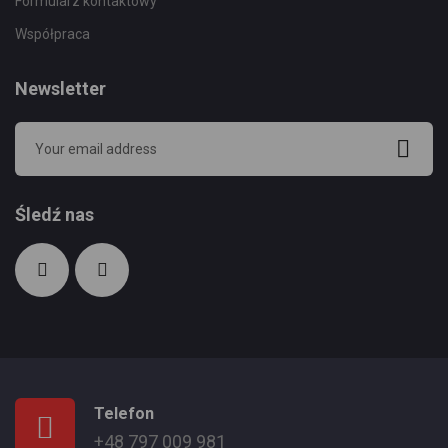
Formularz kontaktowy
Współpraca
Newsletter
Śledź nas
Telefon
+48 797 009 981