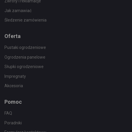
Zwroty i reklamacje
Jak zamawiać
Śledzenie zamówienia
Oferta
Pustaki ogrodzeniowe
Ogrodzenia panelowe
Słupki ogrodzeniowe
Impregnaty
Akcesoria
Pomoc
FAQ
Poradniki