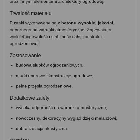
oraz innymi elementami architektury ogrodowej.
Trwałość materiału
Pustaki wykonywane są z
betonu wysokiej jakości
,
odpornego na warunki atmosferyczne. Zapewnia to
wieloletnią trwałość i stabilność całej konstrukcji
ogrodzeniowej.
Zastosowanie
budowa słupków ogrodzeniowych,
murki oporowe i konstrukcje ogrodowe,
pełne przęsła ogrodzeniowe.
Dodatkowe zalety
wysoka odporność na warunki atmosferyczne,
nowoczesny, dekoracyjny wygląd dzięki melanżowi,
dobra izolacja akustyczna.