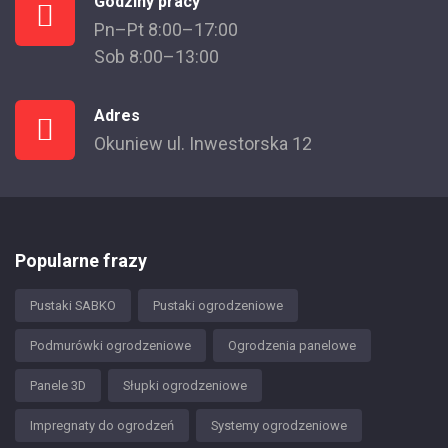
Godziny pracy
Pn–Pt 8:00–17:00
Sob 8:00–13:00
Adres
Okuniew ul. Inwestorska 12
Popularne frazy
Pustaki SABKO
Pustaki ogrodzeniowe
Podmurówki ogrodzeniowe
Ogrodzenia panelowe
Panele 3D
Słupki ogrodzeniowe
Impregnaty do ogrodzeń
Systemy ogrodzeniowe