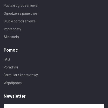
Pustaki ogrodzeniowe
Ogrodzenia panelowe
Słupki ogrodzeniowe
Impregnaty
Akcesoria
Pomoc
FAQ
Poradniki
Formularz kontaktowy
Współpraca
Newsletter