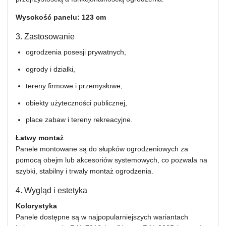
Wysokość panelu: 123 cm
3. Zastosowanie
ogrodzenia posesji prywatnych,
ogrody i działki,
tereny firmowe i przemysłowe,
obiekty użyteczności publicznej,
place zabaw i tereny rekreacyjne.
Łatwy montaż
Panele montowane są do słupków ogrodzeniowych za
pomocą obejm lub akcesoriów systemowych, co pozwala na
szybki, stabilny i trwały montaż ogrodzenia.
4. Wygląd i estetyka
Kolorystyka
Panele dostępne są w najpopularniejszych wariantach