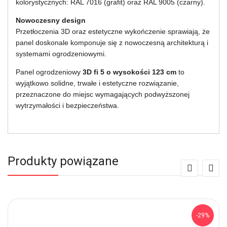
kolorystycznych: RAL 7016 (grafit) oraz RAL 9005 (czarny).
Nowoczesny design
Przetłoczenia 3D oraz estetyczne wykończenie sprawiają, że
panel doskonale komponuje się z nowoczesną architekturą i
systemami ogrodzeniowymi.
Panel ogrodzeniowy
3D fi 5 o wysokości 123 cm
to
wyjątkowo solidne, trwałe i estetyczne rozwiązanie,
przeznaczone do miejsc wymagających podwyższonej
wytrzymałości i bezpieczeństwa.
Produkty powiązane
-29%