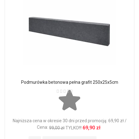
Podmurówka betonowa pełna grafit 250x25x5cm
Ocena:
Najniższa cena w okresie 30 dni przed promocją: 69,90 zł /
Cena:
69,90 zł
99,00 zł
TYLKO!!!