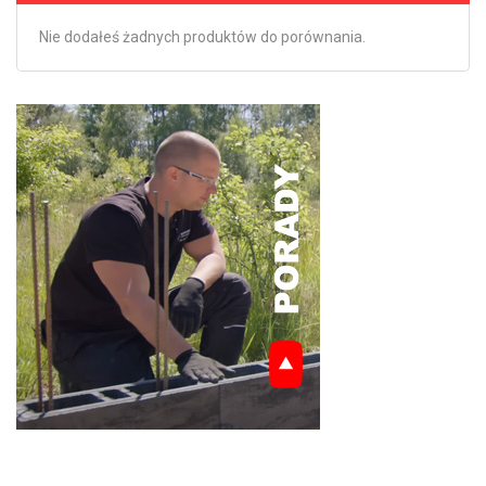
Nie dodałeś żadnych produktów do porównania.