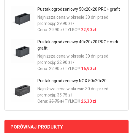
Pustak ogrodzeniowy 50x20x20 PRO+ grafit
Najniższa cena w okresie 30 dni przed
promocją: 29,90 zł /
Cena:
29,90 zł
TYLKO!!!
22,90 zł
Pustak ogrodzeniowy 40x20x20 PRO+ midi
grafit
Najniższa cena w okresie 30 dni przed
promocją: 22,90 zł /
Cena:
22,90 zł
TYLKO!!!
16,90 zł
Pustak ogrodzeniowy NOX 50x20x20
Najniższa cena w okresie 30 dni przed
promocją: 35,75 zł
Cena:
35,75 zł
TYLKO!!!
26,30 zł
PORÓWNAJ PRODUKTY