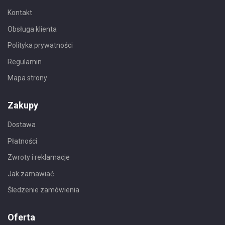
Kontakt
Obsługa klienta
Polityka prywatności
Regulamin
Mapa strony
Zakupy
Dostawa
Płatności
Zwroty i reklamacje
Jak zamawiać
Śledzenie zamówienia
Oferta