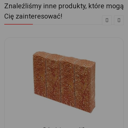
Znaleźliśmy inne produkty, które mogą
Cię zainteresować!