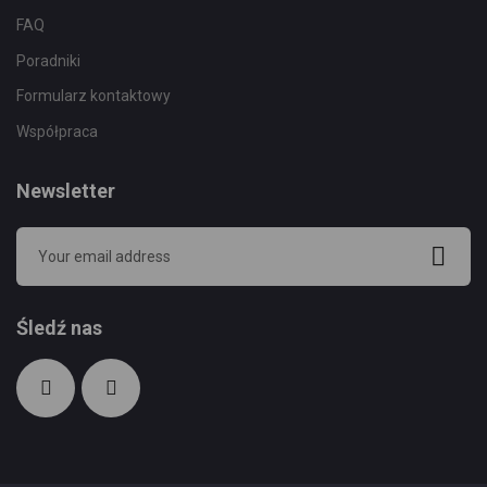
FAQ
Poradniki
Formularz kontaktowy
Współpraca
Newsletter
Śledź nas