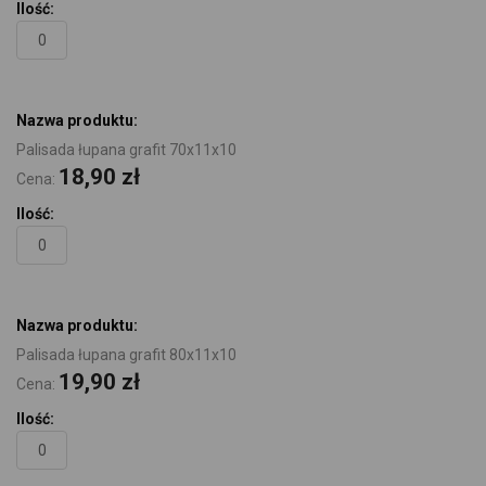
Palisada łupana grafit 70x11x10
18,90 zł
Cena:
Palisada łupana grafit 80x11x10
19,90 zł
Cena: