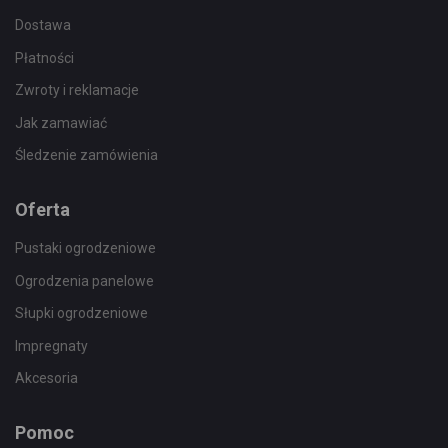
Dostawa
Płatności
Zwroty i reklamacje
Jak zamawiać
Śledzenie zamówienia
Oferta
Pustaki ogrodzeniowe
Ogrodzenia panelowe
Słupki ogrodzeniowe
Impregnaty
Akcesoria
Pomoc