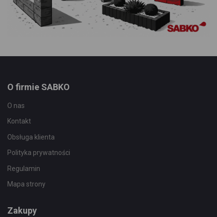
O firmie SABKO
O nas
Kontakt
Obsługa klienta
Polityka prywatności
Regulamin
Mapa strony
Zakupy