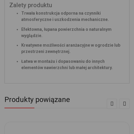
Zalety produktu
Trwała konstrukcja odporna na czynniki
atmosferyczne i uszkodzenia mechaniczne.
Efektowna, łupana powierzchnia o naturalnym
wyglądzie.
Kreatywne możliwości aranżacyjne w ogrodzie lub
przestrzeni zewnętrznej.
Łatwa w montażu i dopasowaniu do innych
elementów nawierzchni lub małej architektury.
Produkty powiązane