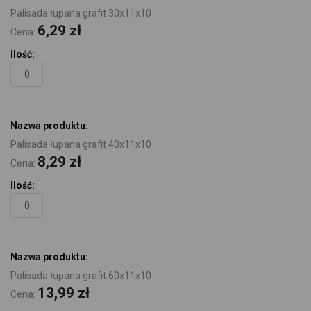
Palisada łupana grafit 30x11x10
6,29 zł
Cena:
Palisada łupana grafit 40x11x10
8,29 zł
Cena:
Palisada łupana grafit 60x11x10
13,99 zł
Cena: