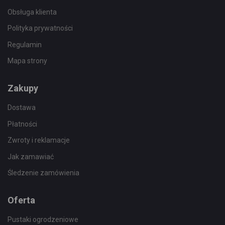
Obsługa klienta
Polityka prywatności
Regulamin
Mapa strony
Zakupy
Dostawa
Płatności
Zwroty i reklamacje
Jak zamawiać
Śledzenie zamówienia
Oferta
Pustaki ogrodzeniowe