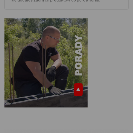
Nie dodałeś żadnych produktów do porównania.