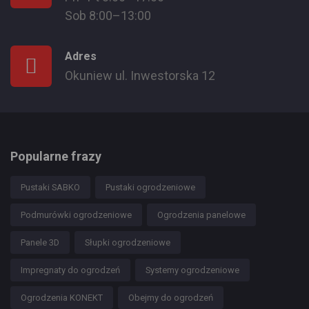
Sob 8:00–13:00
Adres
Okuniew ul. Inwestorska 12
Popularne frazy
Pustaki SABKO
Pustaki ogrodzeniowe
Podmurówki ogrodzeniowe
Ogrodzenia panelowe
Panele 3D
Słupki ogrodzeniowe
Impregnaty do ogrodzeń
Systemy ogrodzeniowe
Ogrodzenia KONEKT
Obejmy do ogrodzeń