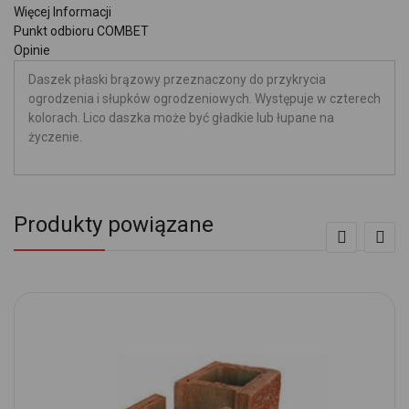
Więcej Informacji
Punkt odbioru COMBET
Opinie
Daszek płaski brązowy przeznaczony do przykrycia
ogrodzenia i słupków ogrodzeniowych. Występuje w czterech
kolorach. Lico daszka może być gładkie lub łupane na
życzenie.
Produkty powiązane