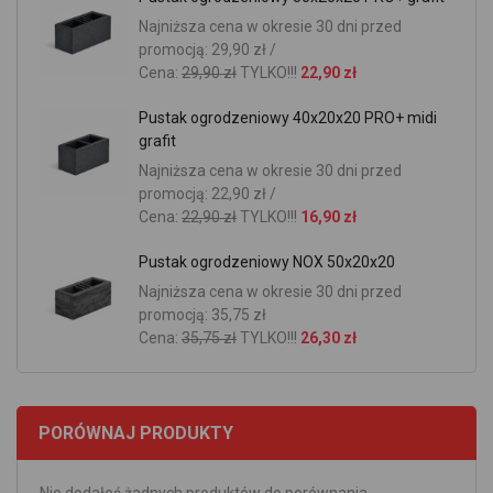
Najniższa cena w okresie 30 dni przed
promocją: 29,90 zł /
Cena:
29,90 zł
TYLKO!!!
22,90 zł
Pustak ogrodzeniowy 40x20x20 PRO+ midi
grafit
Najniższa cena w okresie 30 dni przed
promocją: 22,90 zł /
Cena:
22,90 zł
TYLKO!!!
16,90 zł
Pustak ogrodzeniowy NOX 50x20x20
Najniższa cena w okresie 30 dni przed
promocją: 35,75 zł
Cena:
35,75 zł
TYLKO!!!
26,30 zł
PORÓWNAJ PRODUKTY