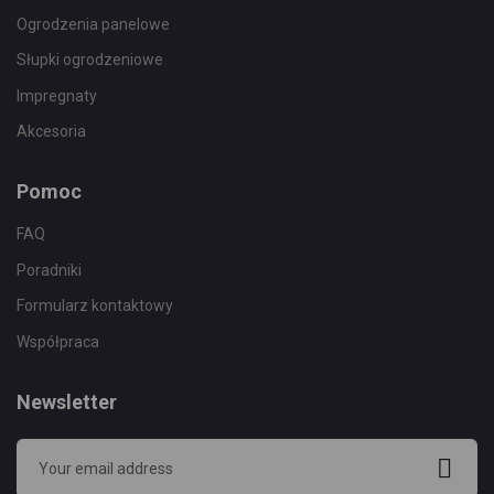
Ogrodzenia panelowe
Słupki ogrodzeniowe
Impregnaty
Akcesoria
Pomoc
FAQ
Poradniki
Formularz kontaktowy
Współpraca
Newsletter