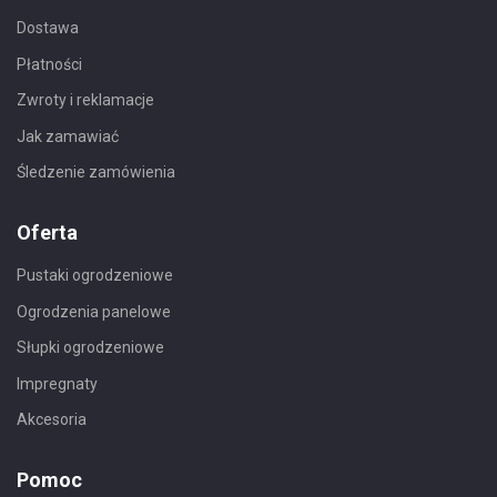
Dostawa
Płatności
Zwroty i reklamacje
Jak zamawiać
Śledzenie zamówienia
Oferta
Pustaki ogrodzeniowe
Ogrodzenia panelowe
Słupki ogrodzeniowe
Impregnaty
Akcesoria
Pomoc