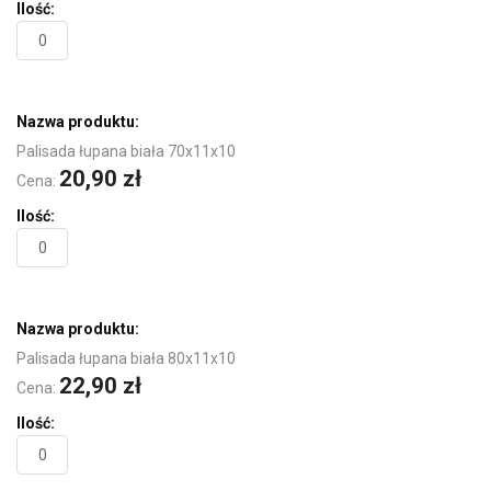
Palisada łupana biała 70x11x10
20,90 zł
Cena:
Palisada łupana biała 80x11x10
22,90 zł
Cena: