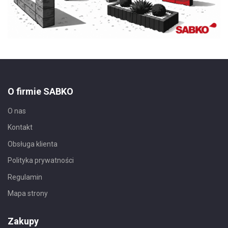
O firmie SABKO
O nas
Kontakt
Obsługa klienta
Polityka prywatności
Regulamin
Mapa strony
Zakupy