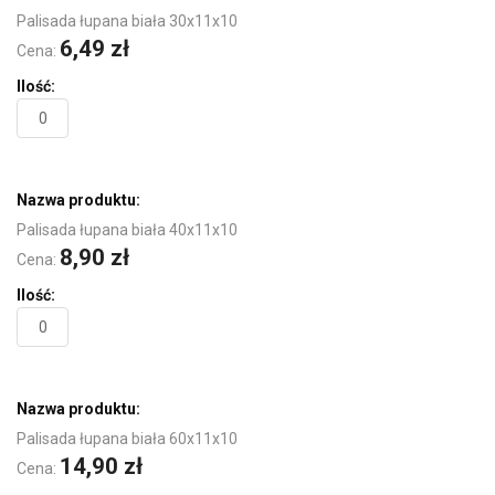
Palisada łupana biała 30x11x10
6,49 zł
Cena:
Palisada łupana biała 40x11x10
8,90 zł
Cena:
Palisada łupana biała 60x11x10
14,90 zł
Cena: