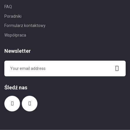
FAQ
Poradniki
Formularz kontaktowy
Współpraca
Newsletter
Śledź nas