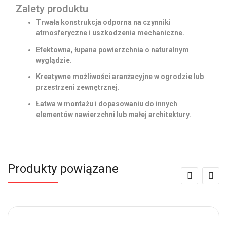
Zalety produktu
Trwała konstrukcja odporna na czynniki
atmosferyczne i uszkodzenia mechaniczne.
Efektowna, łupana powierzchnia o naturalnym
wyglądzie.
Kreatywne możliwości aranżacyjne w ogrodzie lub
przestrzeni zewnętrznej.
Łatwa w montażu i dopasowaniu do innych
elementów nawierzchni lub małej architektury.
Produkty powiązane