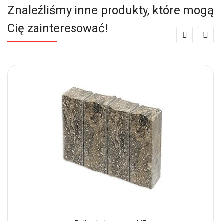
Znaleźliśmy inne produkty, które mogą
Cię zainteresować!