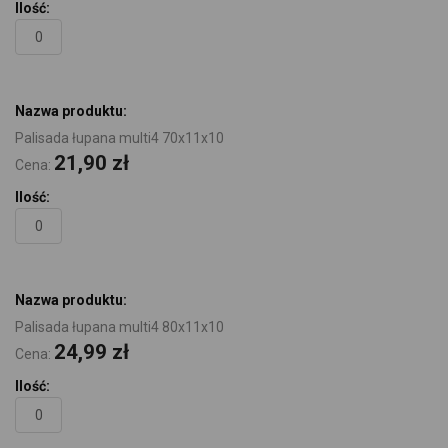
Palisada łupana multi4 70x11x10
21,90 zł
Cena:
Palisada łupana multi4 80x11x10
24,99 zł
Cena: