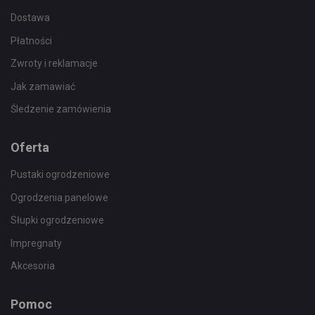
Dostawa
Płatności
Zwroty i reklamacje
Jak zamawiać
Śledzenie zamówienia
Oferta
Pustaki ogrodzeniowe
Ogrodzenia panelowe
Słupki ogrodzeniowe
Impregnaty
Akcesoria
Pomoc