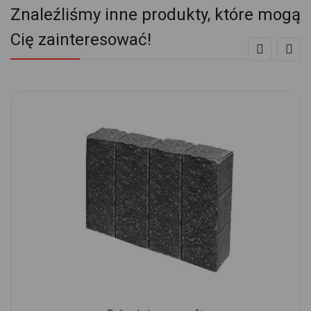
Znaleźliśmy inne produkty, które mogą
Cię zainteresować!