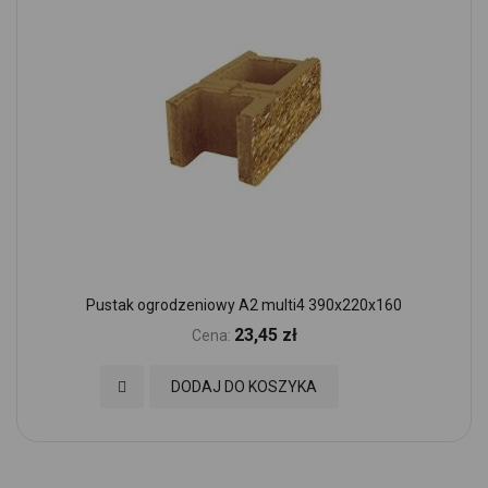
Pustak ogrodzeniowy A2 multi4 390x220x160
23,45 zł
Cena:
Dodaj do Ulubionych
DODAJ DO KOSZYKA