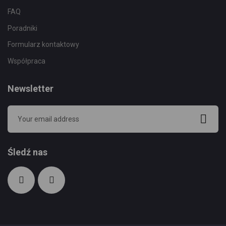
FAQ
Poradniki
Formularz kontaktowy
Współpraca
Newsletter
Śledź nas