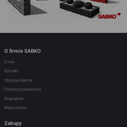
O firmie SABKO
O nas
Kontakt
Obsługa klienta
Polityka prywatności
Regulamin
Mapa strony
Zakupy