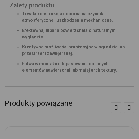
Zalety produktu
Trwała konstrukcja odporna na czynniki
atmosferyczne i uszkodzenia mechaniczne.
Efektowna, łupana powierzchnia o naturalnym
wyglądzie.
Kreatywne możliwości aranżacyjne w ogrodzie lub
przestrzeni zewnętrznej.
Łatwa w montażu i dopasowaniu do innych
elementów nawierzchni lub małej architektury.
Produkty powiązane