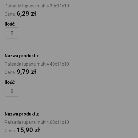
Palisada łupana multi4 30x11x10
6,29 zł
Cena:
Palisada łupana multi4 40x11x10
9,79 zł
Cena:
Palisada łupana multi4 60x11x10
15,90 zł
Cena: