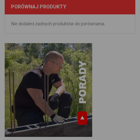
PORÓWNAJ PRODUKTY
Nie dodałeś żadnych produktów do porównania.