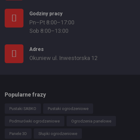
Godziny pracy
Pn–Pt 8:00–17:00
Sob 8:00–13:00
Adres
Okuniew ul. Inwestorska 12
Popularne frazy
Pustaki SABKO
Pustaki ogrodzeniowe
Podmurówki ogrodzeniowe
Ogrodzenia panelowe
Panele 3D
Słupki ogrodzeniowe