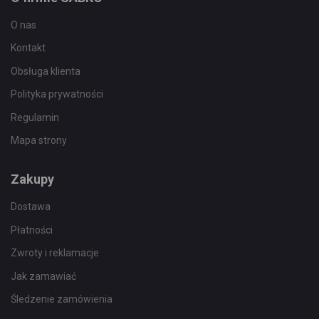
O nas
Kontakt
Obsługa klienta
Polityka prywatności
Regulamin
Mapa strony
Zakupy
Dostawa
Płatności
Zwroty i reklamacje
Jak zamawiać
Śledzenie zamówienia