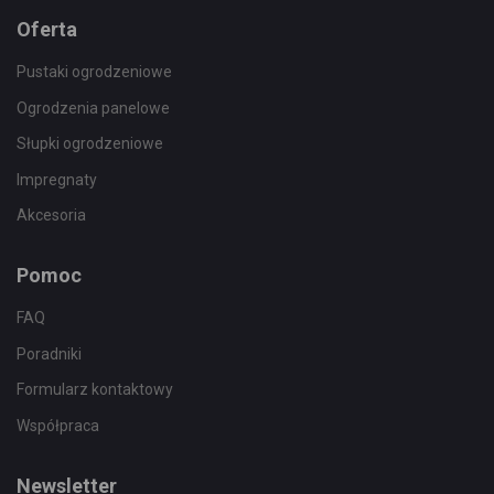
Oferta
Pustaki ogrodzeniowe
Ogrodzenia panelowe
Słupki ogrodzeniowe
Impregnaty
Akcesoria
Pomoc
FAQ
Poradniki
Formularz kontaktowy
Współpraca
Newsletter