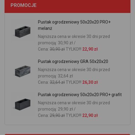
PROMOCJE
Pustak ogrodzeniowy 50x20x20 PRO+
melanż
Najniższa cena w okresie 30 dni przed
promocją: 30,90 zł /
Cena:
30,90 zł
TYLKO!!!
22,90 zł
Pustak ogrodzeniowy GRA 50x20x20
Najniższa cena w okresie 30 dni przed
promocją: 32,64 zł
Cena:
32,64 zł
TYLKO!!!
26,30 zł
Pustak ogrodzeniowy 50x20x20 PRO+ grafit
Najniższa cena w okresie 30 dni przed
promocją: 29,90 zł /
Cena:
29,90 zł
TYLKO!!!
22,90 zł