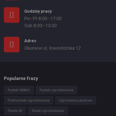
Godziny pracy
Pn–Pt 8:00–17:00
Sob 8:00–13:00
Adres
Okuniew ul. Inwestorska 12
Popularne frazy
Pustaki SABKO
Pustaki ogrodzeniowe
Podmurówki ogrodzeniowe
Ogrodzenia panelowe
Panele 3D
Słupki ogrodzeniowe