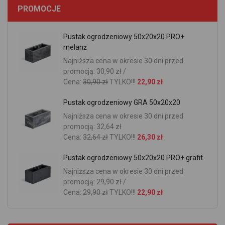
PROMOCJE
Pustak ogrodzeniowy 50x20x20 PRO+
melanż
Najniższa cena w okresie 30 dni przed
promocją: 30,90 zł /
Cena:
30,90 zł
TYLKO!!!
22,90 zł
Pustak ogrodzeniowy GRA 50x20x20
Najniższa cena w okresie 30 dni przed
promocją: 32,64 zł
Cena:
32,64 zł
TYLKO!!!
26,30 zł
Pustak ogrodzeniowy 50x20x20 PRO+ grafit
Najniższa cena w okresie 30 dni przed
promocją: 29,90 zł /
Cena:
29,90 zł
TYLKO!!!
22,90 zł