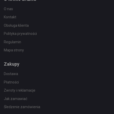
O nas
Kontakt
Obsługa klienta
Polityka prywatności
Regulamin
Mapa strony
Zakupy
Dostawa
Płatności
Zwroty i reklamacje
Jak zamawiać
Śledzenie zamówienia