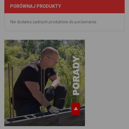
PORÓWNAJ PRODUKTY
Nie dodałeś żadnych produktów do porównania.