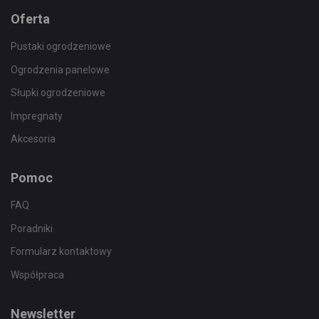
Oferta
Pustaki ogrodzeniowe
Ogrodzenia panelowe
Słupki ogrodzeniowe
Impregnaty
Akcesoria
Pomoc
FAQ
Poradniki
Formularz kontaktowy
Współpraca
Newsletter