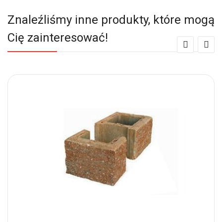
Znaleźliśmy inne produkty, które mogą
Cię zainteresować!