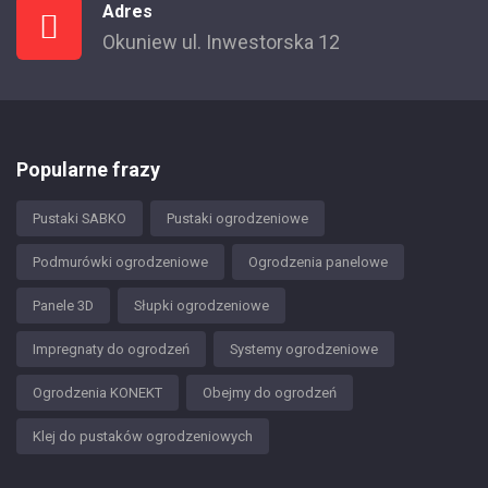
Adres
Okuniew ul. Inwestorska 12
Popularne frazy
Pustaki SABKO
Pustaki ogrodzeniowe
Podmurówki ogrodzeniowe
Ogrodzenia panelowe
Panele 3D
Słupki ogrodzeniowe
Impregnaty do ogrodzeń
Systemy ogrodzeniowe
Ogrodzenia KONEKT
Obejmy do ogrodzeń
Klej do pustaków ogrodzeniowych