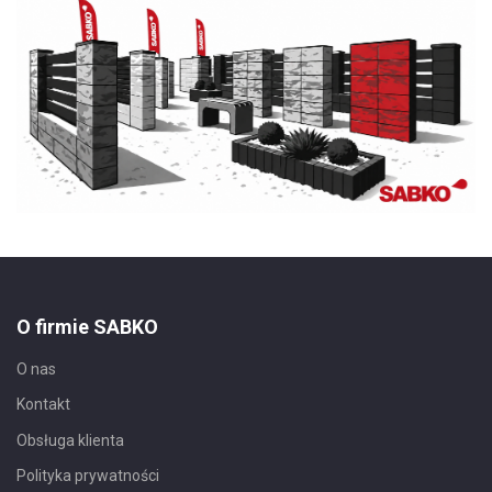
O firmie SABKO
O nas
Kontakt
Obsługa klienta
Polityka prywatności