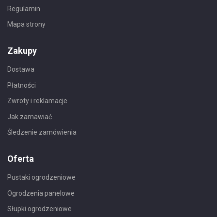
Regulamin
Mapa strony
Zakupy
Dostawa
Płatności
Zwroty i reklamacje
Jak zamawiać
Śledzenie zamówienia
Oferta
Pustaki ogrodzeniowe
Ogrodzenia panelowe
Słupki ogrodzeniowe