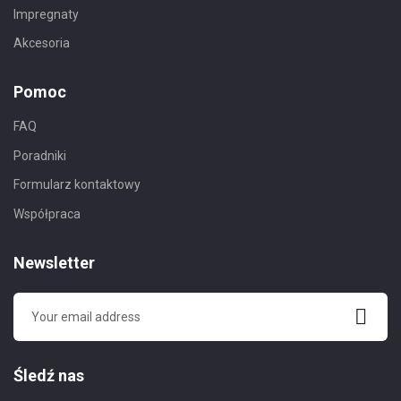
Impregnaty
Akcesoria
Pomoc
FAQ
Poradniki
Formularz kontaktowy
Współpraca
Newsletter
Śledź nas