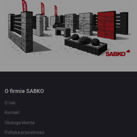
O firmie SABKO
O nas
Kontakt
Obsługa klienta
Polityka prywatności