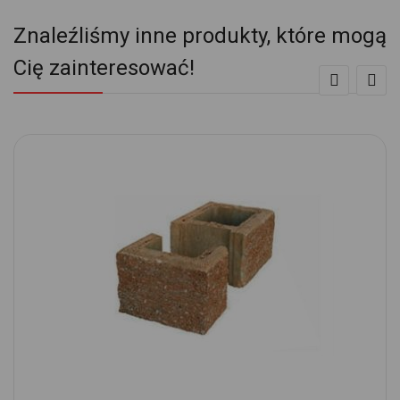
Znaleźliśmy inne produkty, które mogą
Cię zainteresować!