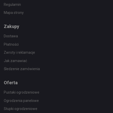
Regulamin
Mapa strony
Zakupy
Dostawa
Płatności
Zwroty i reklamacje
Jak zamawiać
Śledzenie zamówienia
Oferta
Pustaki ogrodzeniowe
Ogrodzenia panelowe
Słupki ogrodzeniowe