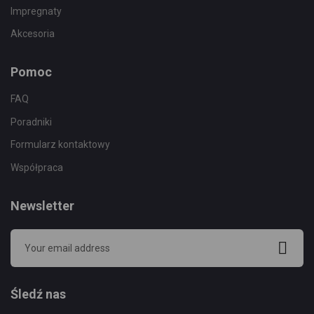
Impregnaty
Akcesoria
Pomoc
FAQ
Poradniki
Formularz kontaktowy
Współpraca
Newsletter
Śledź nas