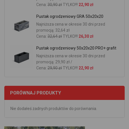
Cena:
30,90 zł
TYLKO!!!
22,90 zł
Pustak ogrodzeniowy GRA 50x20x20
Najniższa cena w okresie 30 dni przed
promocją: 32,64 zł
Cena:
32,64 zł
TYLKO!!!
26,30 zł
Pustak ogrodzeniowy 50x20x20 PRO+ grafit
Najniższa cena w okresie 30 dni przed
promocją: 29,90 zł /
Cena:
29,90 zł
TYLKO!!!
22,90 zł
PORÓWNAJ PRODUKTY
Nie dodałeś żadnych produktów do porównania.