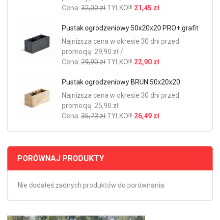
Cena:
32,00 zł
TYLKO!!!
21,45 zł
Pustak ogrodzeniowy 50x20x20 PRO+ grafit
Najniższa cena w okresie 30 dni przed
promocją: 29,90 zł /
Cena:
29,90 zł
TYLKO!!!
22,90 zł
Pustak ogrodzeniowy BRUN 50x20x20
Najniższa cena w okresie 30 dni przed
promocją: 25,90 zł
Cena:
35,73 zł
TYLKO!!!
26,49 zł
PORÓWNAJ PRODUKTY
Nie dodałeś żadnych produktów do porównania.