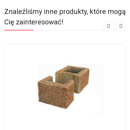
Znaleźliśmy inne produkty, które mogą
Cię zainteresować!