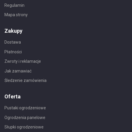
Regulamin
Mapa strony
Zakupy
Dostawa
Płatności
Zwroty i reklamacje
Jak zamawiać
Śledzenie zamówienia
Oferta
Pustaki ogrodzeniowe
Ogrodzenia panelowe
Słupki ogrodzeniowe