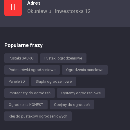
Adres
Okuniew ul. Inwestorska 12
Popularne frazy
Pustaki SABKO
Pustaki ogrodzeniowe
Podmurówki ogrodzeniowe
Ogrodzenia panelowe
Panele 3D
Słupki ogrodzeniowe
Impregnaty do ogrodzeń
Systemy ogrodzeniowe
Ogrodzenia KONEKT
Obejmy do ogrodzeń
Klej do pustaków ogrodzeniowych