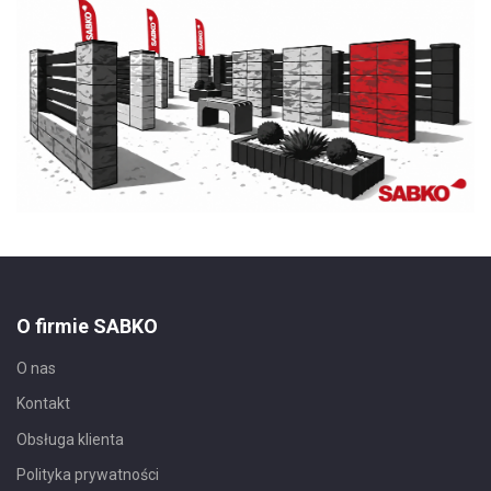
O firmie SABKO
O nas
Kontakt
Obsługa klienta
Polityka prywatności