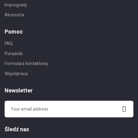
Impregnaty
Akcesoria
Pomoc
FAQ
Poradniki
Formularz kontaktowy
Współpraca
Newsletter
Śledź nas