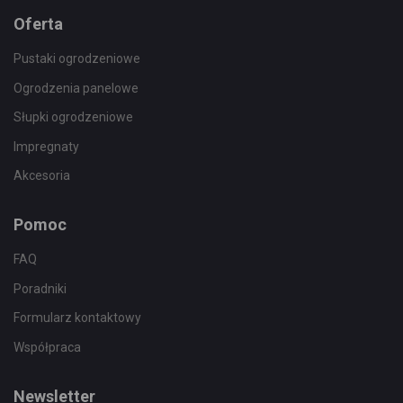
Oferta
Pustaki ogrodzeniowe
Ogrodzenia panelowe
Słupki ogrodzeniowe
Impregnaty
Akcesoria
Pomoc
FAQ
Poradniki
Formularz kontaktowy
Współpraca
Newsletter