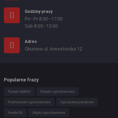
Godziny pracy
Pn–Pt 8:00–17:00
Sob 8:00–13:00
Adres
Okuniew ul. Inwestorska 12
Popularne frazy
Pustaki SABKO
Pustaki ogrodzeniowe
Podmurówki ogrodzeniowe
Ogrodzenia panelowe
Panele 3D
Słupki ogrodzeniowe