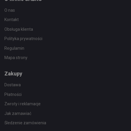
O nas
Kontakt
Obsługa klienta
Polityka prywatności
Regulamin
Mapa strony
Zakupy
Dostawa
Płatności
Zwroty i reklamacje
Jak zamawiać
Śledzenie zamówienia