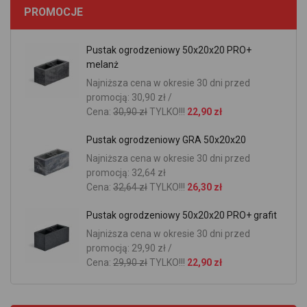
PROMOCJE
Pustak ogrodzeniowy 50x20x20 PRO+
melanż
Najniższa cena w okresie 30 dni przed
promocją: 30,90 zł /
Cena:
30,90 zł
TYLKO!!!
22,90 zł
Pustak ogrodzeniowy GRA 50x20x20
Najniższa cena w okresie 30 dni przed
promocją: 32,64 zł
Cena:
32,64 zł
TYLKO!!!
26,30 zł
Pustak ogrodzeniowy 50x20x20 PRO+ grafit
Najniższa cena w okresie 30 dni przed
promocją: 29,90 zł /
Cena:
29,90 zł
TYLKO!!!
22,90 zł