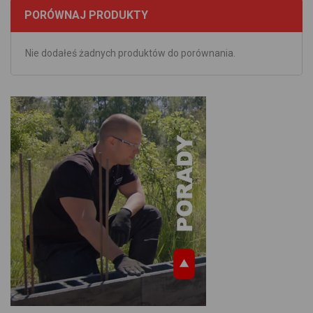
PORÓWNAJ PRODUKTY
Nie dodałeś żadnych produktów do porównania.