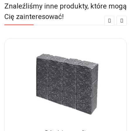
Znaleźliśmy inne produkty, które mogą
Cię zainteresować!