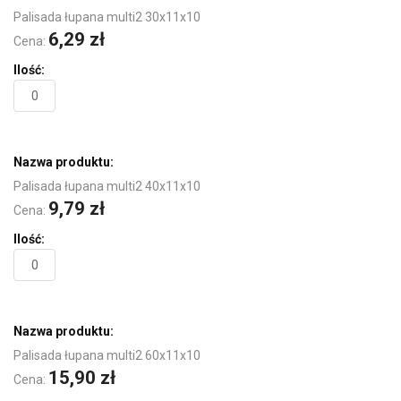
Palisada łupana multi2 30x11x10
6,29 zł
Cena:
Palisada łupana multi2 40x11x10
9,79 zł
Cena:
Palisada łupana multi2 60x11x10
15,90 zł
Cena: