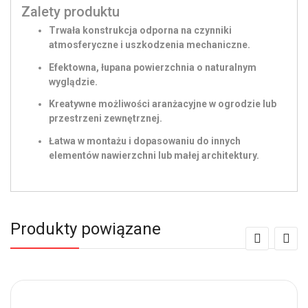
Zalety produktu
Trwała konstrukcja odporna na czynniki
atmosferyczne i uszkodzenia mechaniczne.
Efektowna, łupana powierzchnia o naturalnym
wyglądzie.
Kreatywne możliwości aranżacyjne w ogrodzie lub
przestrzeni zewnętrznej.
Łatwa w montażu i dopasowaniu do innych
elementów nawierzchni lub małej architektury.
Produkty powiązane