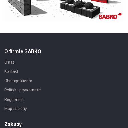
O firmie SABKO
O nas
Kontakt
Obsługa klienta
Polityka prywatności
Regulamin
Mapa strony
Zakupy