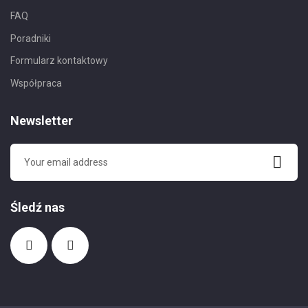
FAQ
Poradniki
Formularz kontaktowy
Współpraca
Newsletter
Śledź nas