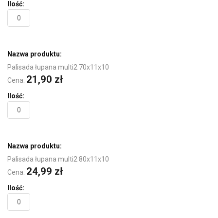
Palisada łupana multi2 70x11x10
21,90 zł
Cena:
Palisada łupana multi2 80x11x10
24,99 zł
Cena: