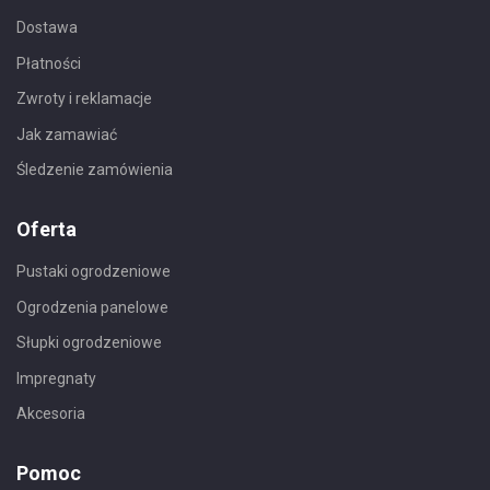
Dostawa
Płatności
Zwroty i reklamacje
Jak zamawiać
Śledzenie zamówienia
Oferta
Pustaki ogrodzeniowe
Ogrodzenia panelowe
Słupki ogrodzeniowe
Impregnaty
Akcesoria
Pomoc