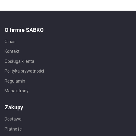
O firmie SABKO
O nas
Kontakt
Obsługa klienta
Polityka prywatności
Regulamin
Mapa strony
Zakupy
Dostawa
Płatności