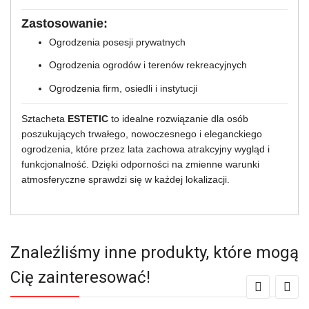
Zastosowanie:
Ogrodzenia posesji prywatnych
Ogrodzenia ogrodów i terenów rekreacyjnych
Ogrodzenia firm, osiedli i instytucji
Sztacheta
ESTETIC
to idealne rozwiązanie dla osób
poszukujących trwałego, nowoczesnego i eleganckiego
ogrodzenia, które przez lata zachowa atrakcyjny wygląd i
funkcjonalność. Dzięki odporności na zmienne warunki
atmosferyczne sprawdzi się w każdej lokalizacji.
Znaleźliśmy inne produkty, które mogą
Cię zainteresować!