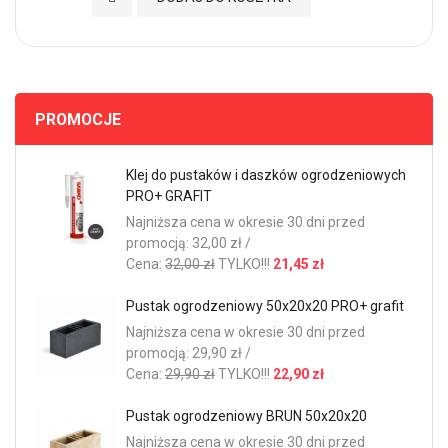
PROMOCJE
Klej do pustaków i daszków ogrodzeniowych
PRO+ GRAFIT
Najniższa cena w okresie 30 dni przed
promocją: 32,00 zł /
Cena:
32,00 zł
TYLKO!!!
21,45 zł
Pustak ogrodzeniowy 50x20x20 PRO+ grafit
Najniższa cena w okresie 30 dni przed
promocją: 29,90 zł /
Cena:
29,90 zł
TYLKO!!!
22,90 zł
Pustak ogrodzeniowy BRUN 50x20x20
Najniższa cena w okresie 30 dni przed