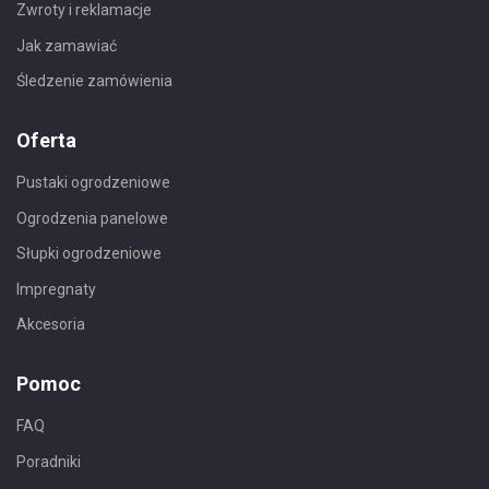
Zwroty i reklamacje
Jak zamawiać
Śledzenie zamówienia
Oferta
Pustaki ogrodzeniowe
Ogrodzenia panelowe
Słupki ogrodzeniowe
Impregnaty
Akcesoria
Pomoc
FAQ
Poradniki