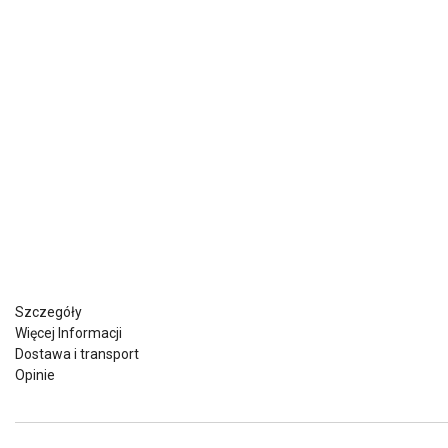
Szczegóły
Więcej Informacji
Dostawa i transport
Opinie