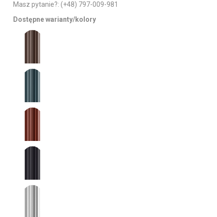
Masz pytanie?:
(+48) 797-009-981
Dostępne warianty/kolory