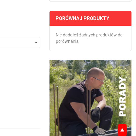
PORÓWNAJ PRODUKTY
Nie dodałeś żadnych produktów do
porównania.