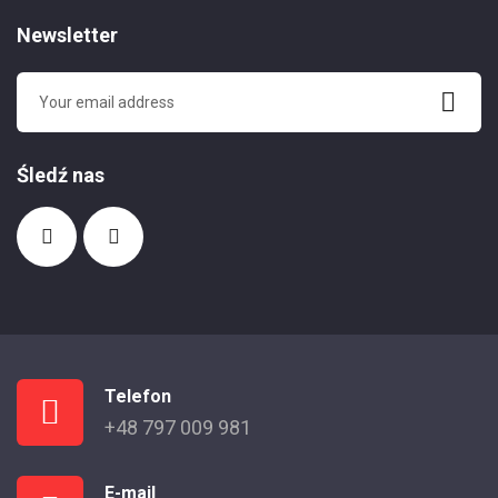
Newsletter
Śledź nas
Telefon
+48 797 009 981
E-mail