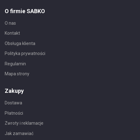
O firmie SABKO
O nas
Kontakt
Obsługa klienta
Polityka prywatności
Regulamin
Mapa strony
Zakupy
Dostawa
Płatności
Zwroty i reklamacje
Jak zamawiać