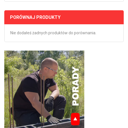
PORÓWNAJ PRODUKTY
Nie dodałeś żadnych produktów do porównania.