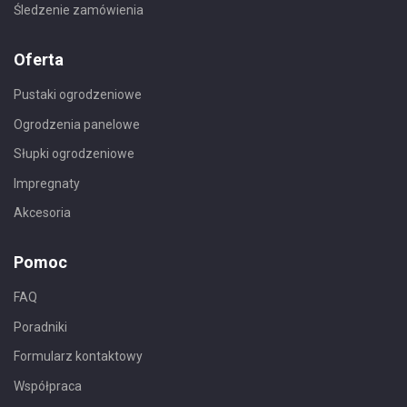
Śledzenie zamówienia
Oferta
Pustaki ogrodzeniowe
Ogrodzenia panelowe
Słupki ogrodzeniowe
Impregnaty
Akcesoria
Pomoc
FAQ
Poradniki
Formularz kontaktowy
Współpraca