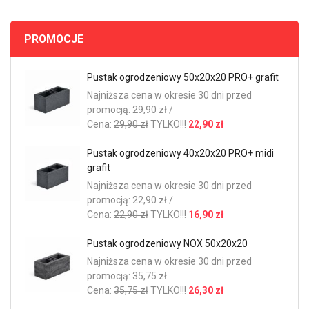
PROMOCJE
Pustak ogrodzeniowy 50x20x20 PRO+ grafit
Najniższa cena w okresie 30 dni przed
promocją: 29,90 zł /
Cena:
29,90 zł
TYLKO!!!
22,90 zł
Pustak ogrodzeniowy 40x20x20 PRO+ midi
grafit
Najniższa cena w okresie 30 dni przed
promocją: 22,90 zł /
Cena:
22,90 zł
TYLKO!!!
16,90 zł
Pustak ogrodzeniowy NOX 50x20x20
Najniższa cena w okresie 30 dni przed
promocją: 35,75 zł
Cena:
35,75 zł
TYLKO!!!
26,30 zł