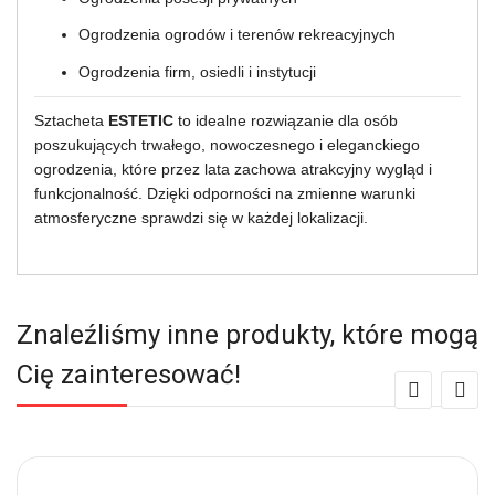
Ogrodzenia ogrodów i terenów rekreacyjnych
Ogrodzenia firm, osiedli i instytucji
Sztacheta
ESTETIC
to idealne rozwiązanie dla osób
poszukujących trwałego, nowoczesnego i eleganckiego
ogrodzenia, które przez lata zachowa atrakcyjny wygląd i
funkcjonalność. Dzięki odporności na zmienne warunki
atmosferyczne sprawdzi się w każdej lokalizacji.
Znaleźliśmy inne produkty, które mogą
Cię zainteresować!