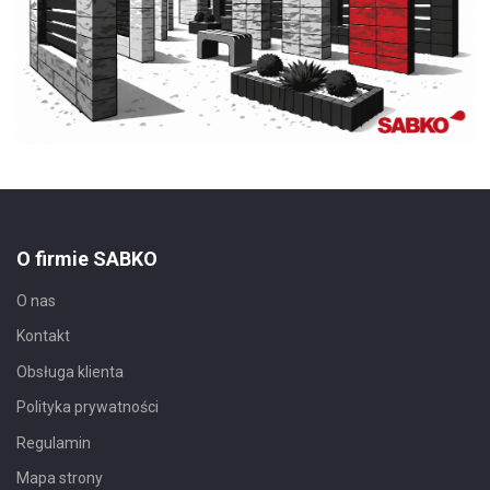
O firmie SABKO
O nas
Kontakt
Obsługa klienta
Polityka prywatności
Regulamin
Mapa strony