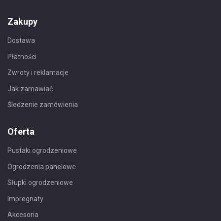
Zakupy
Dostawa
Płatności
Zwroty i reklamacje
Jak zamawiać
Śledzenie zamówienia
Oferta
Pustaki ogrodzeniowe
Ogrodzenia panelowe
Słupki ogrodzeniowe
Impregnaty
Akcesoria