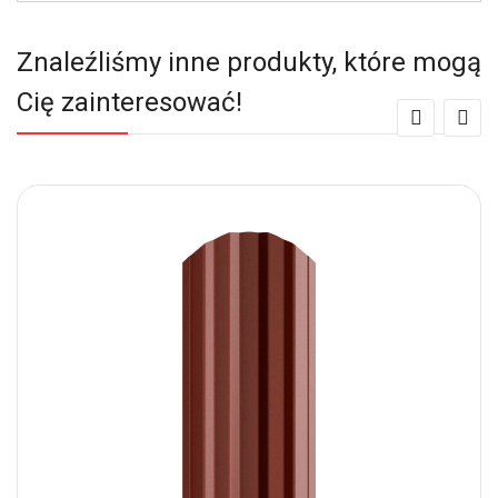
Znaleźliśmy inne produkty, które mogą
Cię zainteresować!