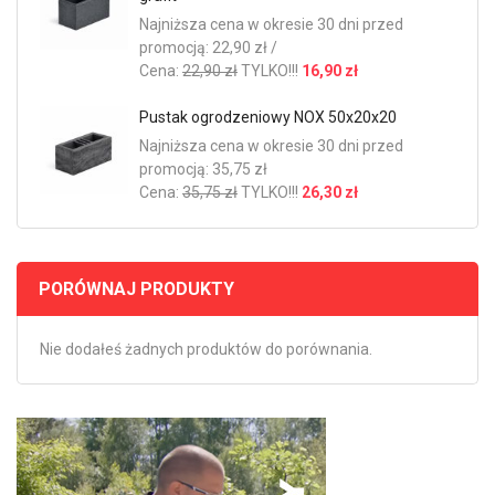
Najniższa cena w okresie 30 dni przed
promocją: 22,90 zł /
Cena:
22,90 zł
TYLKO!!!
16,90 zł
Pustak ogrodzeniowy NOX 50x20x20
Najniższa cena w okresie 30 dni przed
promocją: 35,75 zł
Cena:
35,75 zł
TYLKO!!!
26,30 zł
PORÓWNAJ PRODUKTY
Nie dodałeś żadnych produktów do porównania.