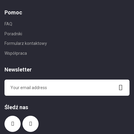
Pomoc
FAQ
Poradniki
Formularz kontaktowy
Współpraca
Newsletter
Śledź nas