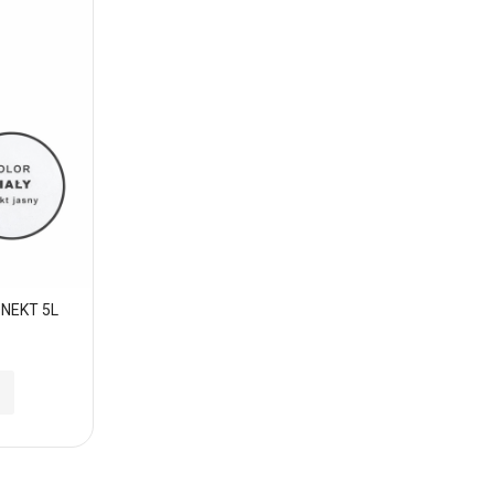
ONEKT 5L