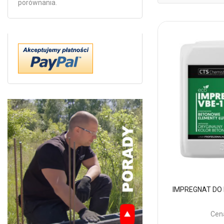
porównania.
IMPREGNAT DO
Cen