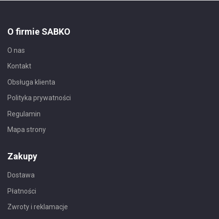
O firmie SABKO
O nas
Kontakt
Obsługa klienta
Polityka prywatności
Regulamin
Mapa strony
Zakupy
Dostawa
Płatności
Zwroty i reklamacje