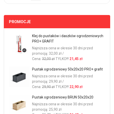
PROMOCJE
Klej do pustaków i daszków ogrodzeniowych
PRO+ GRAFIT
Najniższa cena w okresie 30 dni przed
promocją: 32,00 zł /
Cena:
32,00 zł
TYLKO!!!
21,45 zł
Pustak ogrodzeniowy 50x20x20 PRO+ grafit
Najniższa cena w okresie 30 dni przed
promocją: 29,90 zł /
Cena:
29,90 zł
TYLKO!!!
22,90 zł
Pustak ogrodzeniowy BRUN 50x20x20
Najniższa cena w okresie 30 dni przed
promocją: 25,90 zł