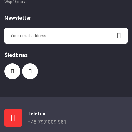
Współpraca
Newsletter
Śledź nas
Telefon
+48 797 009 981