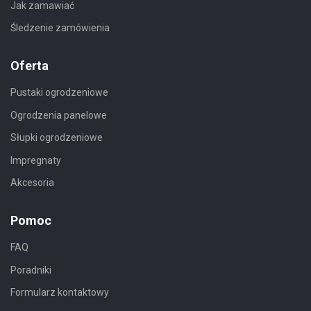
Jak zamawiać
Śledzenie zamówienia
Oferta
Pustaki ogrodzeniowe
Ogrodzenia panelowe
Słupki ogrodzeniowe
Impregnaty
Akcesoria
Pomoc
FAQ
Poradniki
Formularz kontaktowy