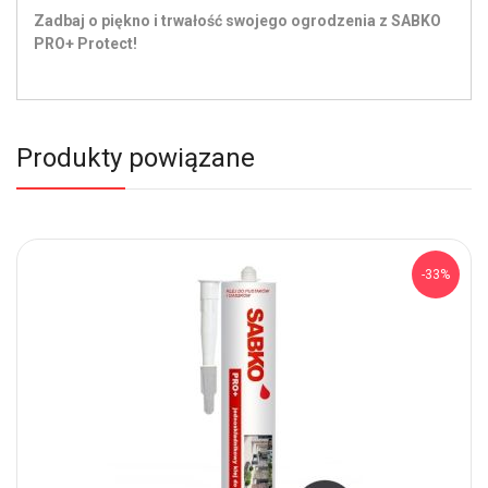
Zadbaj o piękno i trwałość swojego ogrodzenia z SABKO
PRO+ Protect!
Produkty powiązane
-33%