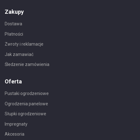
Zakupy
Dostawa
Płatności
Zwroty i reklamacje
Jak zamawiać
Śledzenie zamówienia
Oferta
Pustaki ogrodzeniowe
Ogrodzenia panelowe
Słupki ogrodzeniowe
Impregnaty
Akcesoria