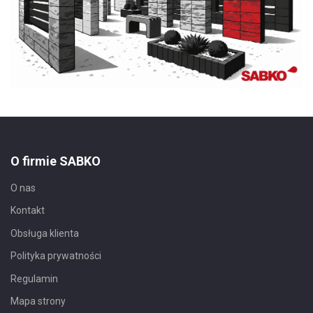
O firmie SABKO
O nas
Kontakt
Obsługa klienta
Polityka prywatności
Regulamin
Mapa strony