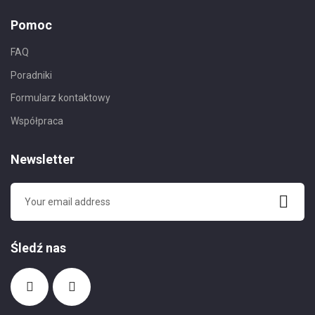
Pomoc
FAQ
Poradniki
Formularz kontaktowy
Współpraca
Newsletter
Śledź nas