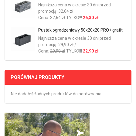
Najniższa cena w okresie 30 dni przed
promocją: 32,64 zł
Cena:
32,64 zł
TYLKO!!!
26,30 zł
Pustak ogrodzeniowy 50x20x20 PRO+ grafit
Najniższa cena w okresie 30 dni przed
promocją: 29,90 zł /
Cena:
29,90 zł
TYLKO!!!
22,90 zł
PORÓWNAJ PRODUKTY
Nie dodałeś żadnych produktów do porównania.