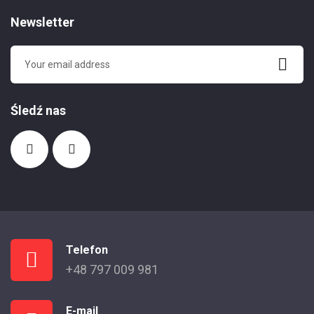
Newsletter
Śledź nas
Telefon
+48 797 009 981
E-mail