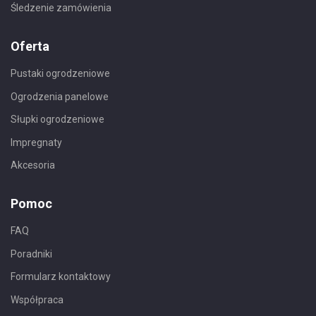
Śledzenie zamówienia
Oferta
Pustaki ogrodzeniowe
Ogrodzenia panelowe
Słupki ogrodzeniowe
Impregnaty
Akcesoria
Pomoc
FAQ
Poradniki
Formularz kontaktowy
Współpraca