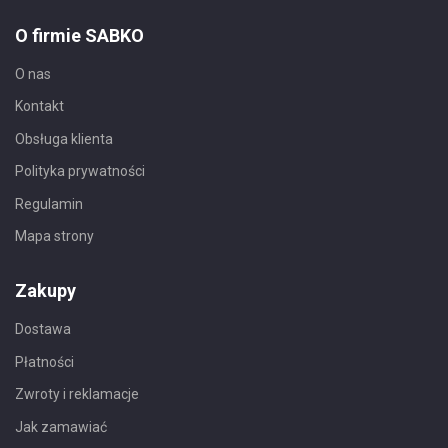
O firmie SABKO
O nas
Kontakt
Obsługa klienta
Polityka prywatności
Regulamin
Mapa strony
Zakupy
Dostawa
Płatności
Zwroty i reklamacje
Jak zamawiać