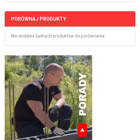
PORÓWNAJ PRODUKTY
Nie dodałeś żadnych produktów do porównania.