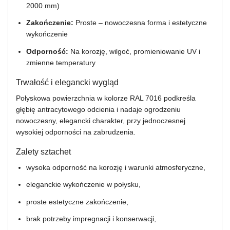
2000 mm)
Zakończenie:
Proste – nowoczesna forma i estetyczne
wykończenie
Odporność:
Na korozję, wilgoć, promieniowanie UV i
zmienne temperatury
Trwałość i elegancki wygląd
Połyskowa powierzchnia w kolorze RAL 7016 podkreśla
głębię antracytowego odcienia i nadaje ogrodzeniu
nowoczesny, elegancki charakter, przy jednoczesnej
wysokiej odporności na zabrudzenia.
Zalety sztachet
wysoka odporność na korozję i warunki atmosferyczne,
eleganckie wykończenie w połysku,
proste estetyczne zakończenie,
brak potrzeby impregnacji i konserwacji,