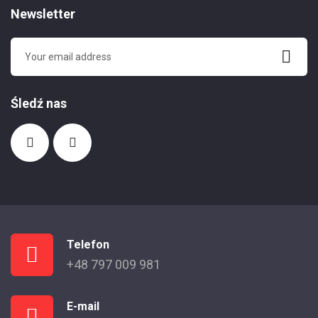
Newsletter
Śledź nas
Telefon
+48 797 009 981
E-mail