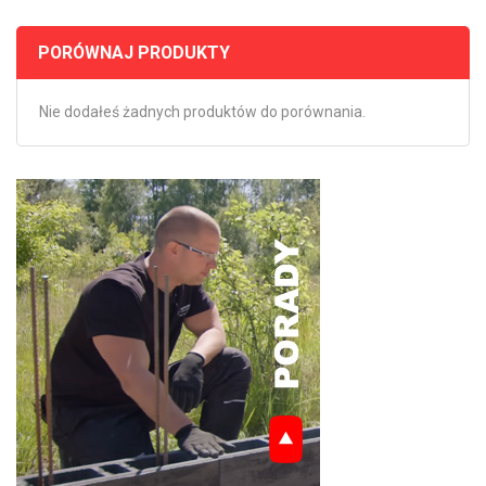
PORÓWNAJ PRODUKTY
Nie dodałeś żadnych produktów do porównania.