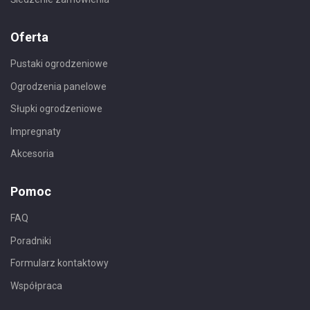
Oferta
Pustaki ogrodzeniowe
Ogrodzenia panelowe
Słupki ogrodzeniowe
Impregnaty
Akcesoria
Pomoc
FAQ
Poradniki
Formularz kontaktowy
Współpraca