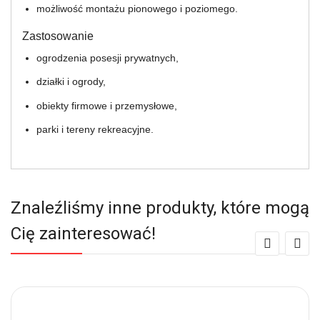
możliwość montażu pionowego i poziomego.
Zastosowanie
ogrodzenia posesji prywatnych,
działki i ogrody,
obiekty firmowe i przemysłowe,
parki i tereny rekreacyjne.
Znaleźliśmy inne produkty, które mogą
Cię zainteresować!