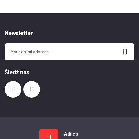
Newsletter
Śledź nas
Adres