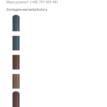
Masz pytanie?:
(+48) 797-009-981
Dostępne warianty/kolory