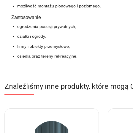
możliwość montażu pionowego i poziomego.
Zastosowanie
ogrodzenia posesji prywatnych,
działki i ogrody,
firmy i obiekty przemysłowe,
osiedla oraz tereny rekreacyjne.
Znaleźliśmy inne produkty, które mogą 