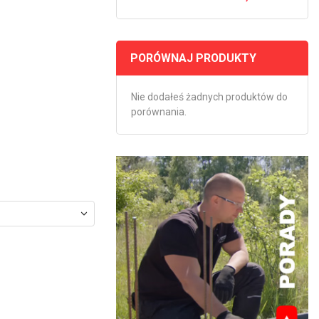
PORÓWNAJ PRODUKTY
Nie dodałeś żadnych produktów do
porównania.