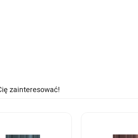
Cię zainteresować!