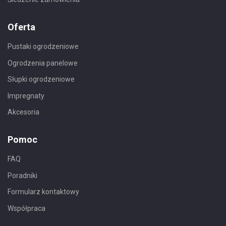
Oferta
Pustaki ogrodzeniowe
Ogrodzenia panelowe
Słupki ogrodzeniowe
Impregnaty
Akcesoria
Pomoc
FAQ
Poradniki
Formularz kontaktowy
Współpraca