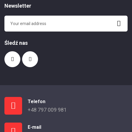
Newsletter
Śledź nas
Telefon
+48 797 009 981
E-mail