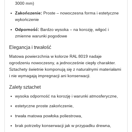
3000 mm)
Zakończenie:
Proste – nowoczesna forma i estetyczne
wykończenie
Odporność:
Bardzo wysoka – na korozję, wilgoć i
zmienne warunki pogodowe
Elegancja i trwałość
Matowa powierzchnia w kolorze RAL 8019 nadaje
ogrodzeniu nowoczesny, a jednocześnie ciepły charakter.
Sztachety świetnie komponują się z naturalnymi materiałami
i nie wymagają impregnacji ani konserwacji.
Zalety sztachet
wysoka odporność na korozję i warunki atmosferyczne,
estetyczne proste zakończenie,
trwała matowa powłoka poliestrowa,
brak potrzeby konserwacji jak w przypadku drewna,