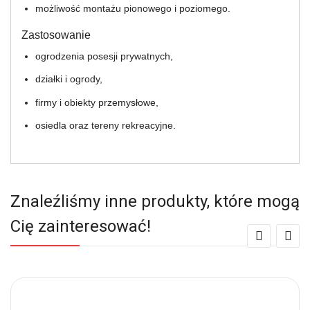
możliwość montażu pionowego i poziomego.
Zastosowanie
ogrodzenia posesji prywatnych,
działki i ogrody,
firmy i obiekty przemysłowe,
osiedla oraz tereny rekreacyjne.
Znaleźliśmy inne produkty, które mogą
Cię zainteresować!