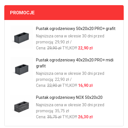
PROMOCJE
Pustak ogrodzeniowy 50x20x20 PRO+ grafit
Najniższa cena w okresie 30 dni przed
promocją: 29,90 zł /
Cena:
29,90 zł
TYLKO!!!
22,90 zł
Pustak ogrodzeniowy 40x20x20 PRO+ midi
grafit
Najniższa cena w okresie 30 dni przed
promocją: 22,90 zł /
Cena:
22,90 zł
TYLKO!!!
16,90 zł
Pustak ogrodzeniowy NOX 50x20x20
Najniższa cena w okresie 30 dni przed
promocją: 35,75 zł
Cena:
35,75 zł
TYLKO!!!
26,30 zł