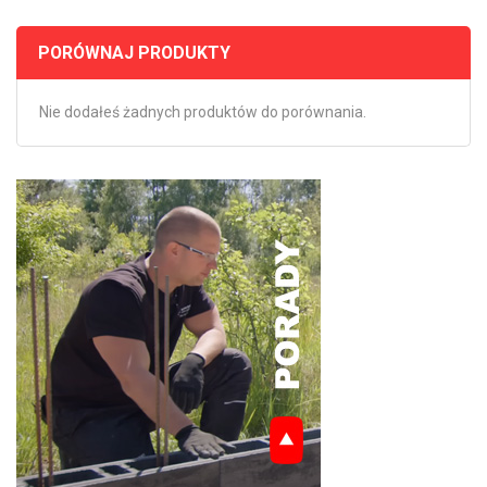
PORÓWNAJ PRODUKTY
Nie dodałeś żadnych produktów do porównania.