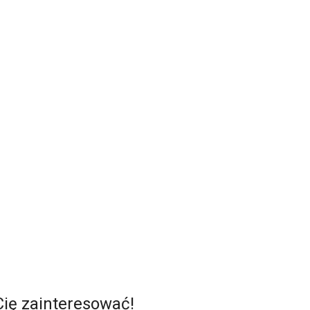
Cię zainteresować!