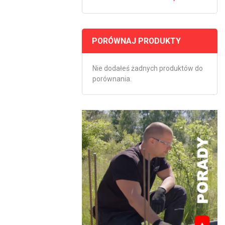
PORÓWNAJ PRODUKTY
Nie dodałeś żadnych produktów do
porównania.