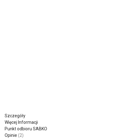
Szczegóły
Więcej Informacji
Punkt odbioru SABKO
Opinie
2