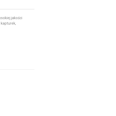
sokiej jakości
 kapturek,