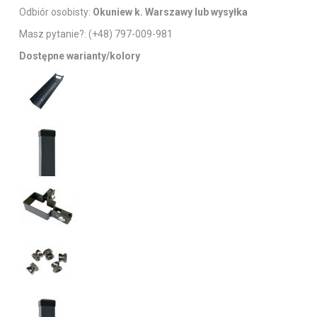
Odbiór osobisty:
Okuniew k. Warszawy lub wysyłka
Masz pytanie?:
(+48) 797-009-981
Dostępne warianty/kolory