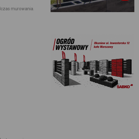
odczas murowania.