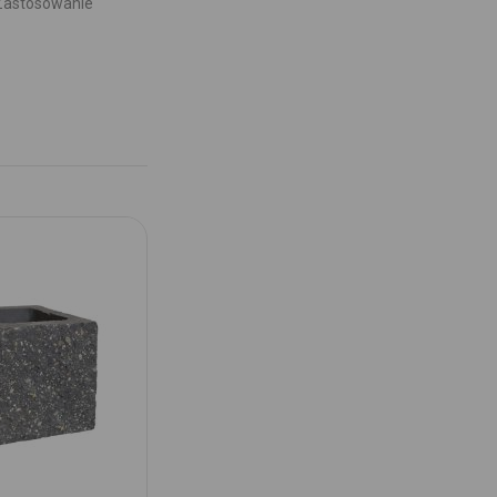
 Zastosowanie