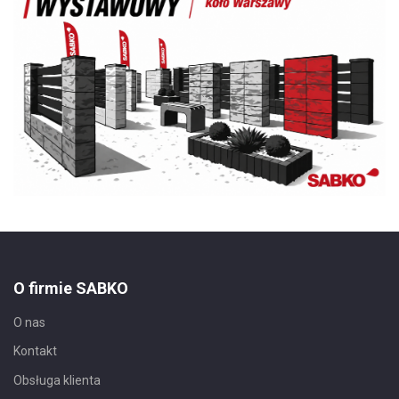
O firmie SABKO
O nas
Kontakt
Obsługa klienta