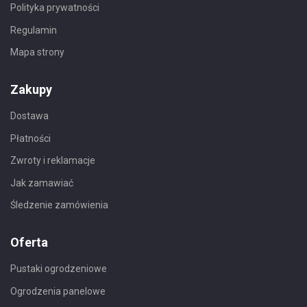
Polityka prywatności
Regulamin
Mapa strony
Zakupy
Dostawa
Płatności
Zwroty i reklamacje
Jak zamawiać
Śledzenie zamówienia
Oferta
Pustaki ogrodzeniowe
Ogrodzenia panelowe