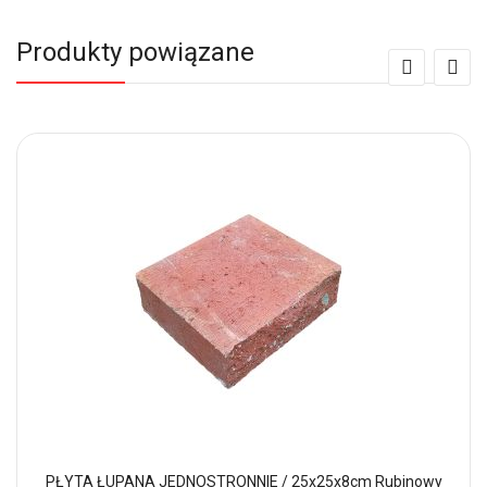
Produkty powiązane
PŁYTA ŁUPANA JEDNOSTRONNIE / 25x25x8cm Rubinowy