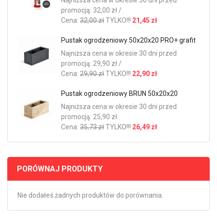
promocją: 32,00 zł /
Cena:
32,00 zł
TYLKO!!!
21,45 zł
Pustak ogrodzeniowy 50x20x20 PRO+ grafit
Najniższa cena w okresie 30 dni przed
promocją: 29,90 zł /
Cena:
29,90 zł
TYLKO!!!
22,90 zł
Pustak ogrodzeniowy BRUN 50x20x20
Najniższa cena w okresie 30 dni przed
promocją: 25,90 zł
Cena:
35,73 zł
TYLKO!!!
26,49 zł
PORÓWNAJ PRODUKTY
Nie dodałeś żadnych produktów do porównania.