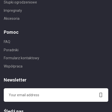
Słupki ogrodzeniowe
Impregnaty
Akcesoria
Pomoc
FAQ
Poradniki
Formularz kontaktowy
Współpraca
Newsletter
Śledź nas