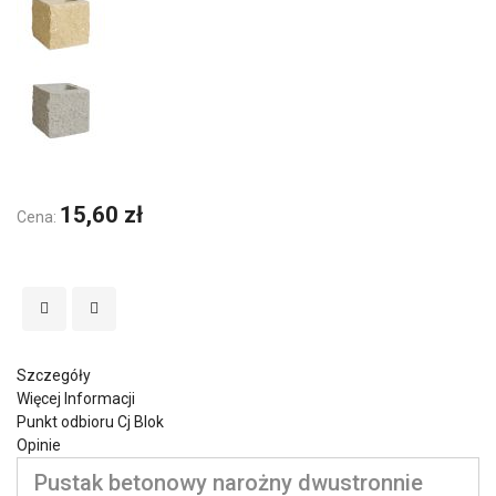
15,60 zł
Cena:
Szczegóły
Więcej Informacji
Punkt odbioru Cj Blok
Opinie
Pustak betonowy narożny dwustronnie