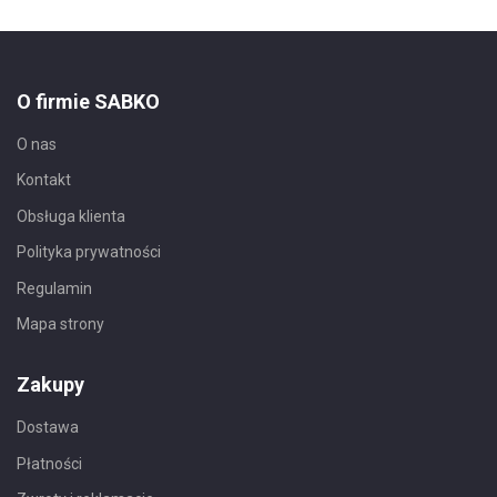
O firmie SABKO
O nas
Kontakt
Obsługa klienta
Polityka prywatności
Regulamin
Mapa strony
Zakupy
Dostawa
Płatności