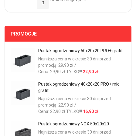
Dodaj do Ulubionych
PROMOCJE
Pustak ogrodzeniowy 50x20x20 PRO+ grafit
Najniższa cena w okresie 30 dni przed
promocją: 29,90 zł /
Cena:
29,90 zł
TYLKO!!!
22,90 zł
Pustak ogrodzeniowy 40x20x20 PRO+ midi
grafit
Najniższa cena w okresie 30 dni przed
promocją: 22,90 zł /
Cena:
22,90 zł
TYLKO!!!
16,90 zł
Pustak ogrodzeniowy NOX 50x20x20
Najniższa cena w okresie 30 dni przed