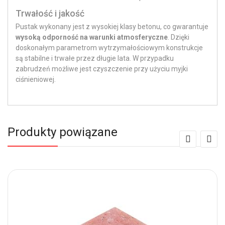
Trwałość i jakość
Pustak wykonany jest z wysokiej klasy betonu, co gwarantuje
wysoką odporność na warunki atmosferyczne
. Dzięki
doskonałym parametrom wytrzymałościowym konstrukcje
są stabilne i trwałe przez długie lata. W przypadku
zabrudzeń możliwe jest czyszczenie przy użyciu myjki
ciśnieniowej.
Produkty powiązane