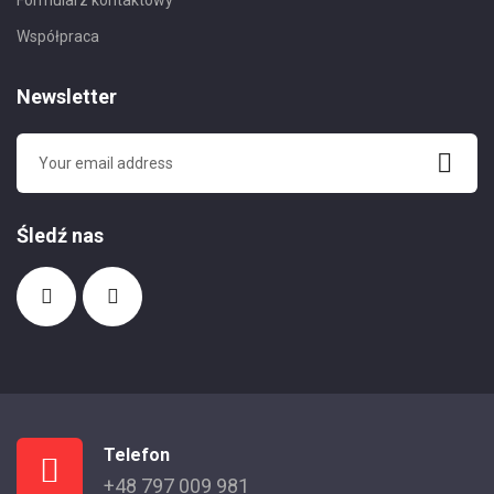
Formularz kontaktowy
Współpraca
Newsletter
Śledź nas
Telefon
+48 797 009 981