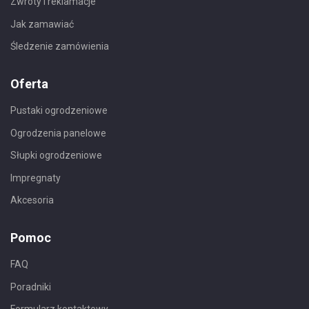
Zwroty i reklamacje
Jak zamawiać
Śledzenie zamówienia
Oferta
Pustaki ogrodzeniowe
Ogrodzenia panelowe
Słupki ogrodzeniowe
Impregnaty
Akcesoria
Pomoc
FAQ
Poradniki