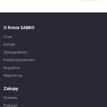
O firmie SABKO
O nas
Kontakt
Obsługa klienta
Polityka prywatności
Regulamin
Mapa strony
Zakupy
Dostawa
Płatności