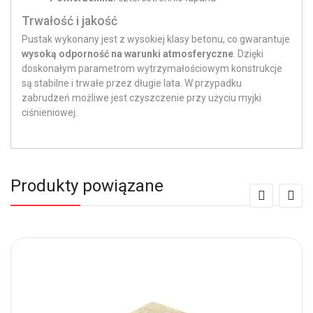
Trwałość i jakość
Pustak wykonany jest z wysokiej klasy betonu, co gwarantuje
wysoką odporność na warunki atmosferyczne
. Dzięki
doskonałym parametrom wytrzymałościowym konstrukcje
są stabilne i trwałe przez długie lata. W przypadku
zabrudzeń możliwe jest czyszczenie przy użyciu myjki
ciśnieniowej.
Produkty powiązane