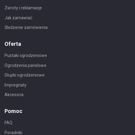
Zwroty i reklamacje
Jak zamawiać
Śledzenie zamówienia
Oferta
Pustaki ogrodzeniowe
Ogrodzenia panelowe
Słupki ogrodzeniowe
Impregnaty
Akcesoria
Pomoc
FAQ
Poradniki