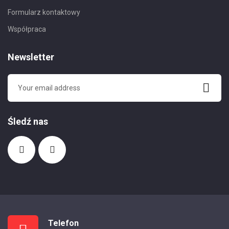
Formularz kontaktowy
Współpraca
Newsletter
Śledź nas
Telefon